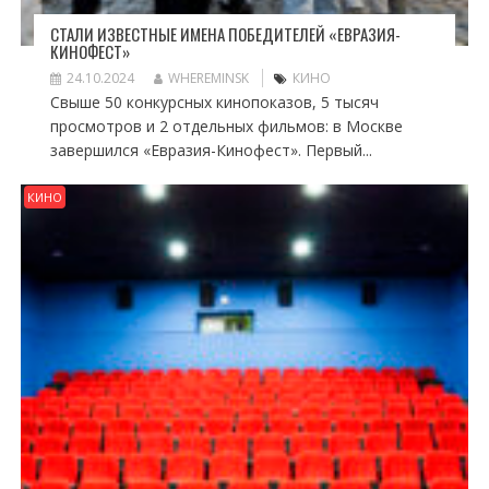
СТАЛИ ИЗВЕСТНЫЕ ИМЕНА ПОБЕДИТЕЛЕЙ «ЕВРАЗИЯ-
КИНОФЕСТ»
24.10.2024
WHEREMINSK
КИНО
Свыше 50 конкурсных кинопоказов, 5 тысяч
просмотров и 2 отдельных фильмов: в Москве
завершился «Евразия-Кинофест». Первый...
КИНО