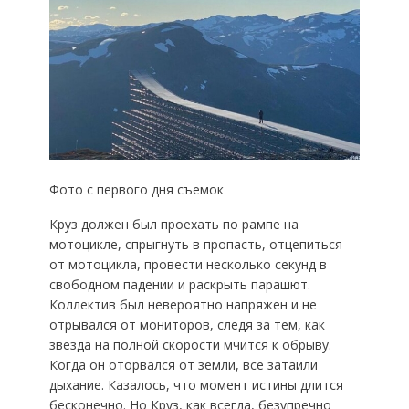
Фото с первого дня съемок
Круз должен был проехать по рампе на
мотоцикле, спрыгнуть в пропасть, отцепиться
от мотоцикла, провести несколько секунд в
свободном падении и раскрыть парашют.
Коллектив был невероятно напряжен и не
отрывался от мониторов, следя за тем, как
звезда на полной скорости мчится к обрыву.
Когда он оторвался от земли, все затаили
дыхание. Казалось, что момент истины длится
бесконечно. Но Круз, как всегда, безупречно