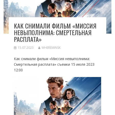
КАК СНИМАЛИ ФИЛЬМ «МИССИЯ
НЕВЫПОЛНИМА: СМЕРТЕЛЬНАЯ
РАСПЛАТА»
15.07.2023
WHEREMINSK
Как снимали фильм «Миссия невыполнима:
Смертельная расплата» съемки 15 июля 2023
12:00