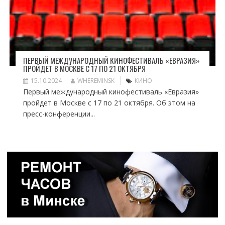
ПЕРВЫЙ МЕЖДУНАРОДНЫЙ КИНОФЕСТИВАЛЬ «ЕВРАЗИЯ»
ПРОЙДЕТ В МОСКВЕ С 17 ПО 21 ОКТЯБРЯ
15.10.2024
WHEREMINSK
КИНО
Первый международный кинофестиваль «Евразия»
пройдет в Москве с 17 по 21 октября. Об этом на
пресс-конференции...