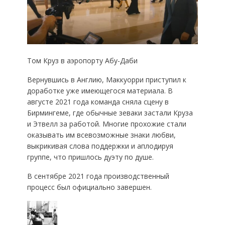
Том Круз в аэропорту Абу-Даби
Вернувшись в Англию, Маккуорри приступил к
доработке уже имеющегося материала. В
августе 2021 года команда сняла сцену в
Бирмингеме, где обычные зеваки застали Круза
и Этвелл за работой. Многие прохожие стали
оказывать им всевозможные знаки любви,
выкрикивая слова поддержки и аплодируя
группе, что пришлось дуэту по душе.
В сентябре 2021 года производственный
процесс был официально завершен.