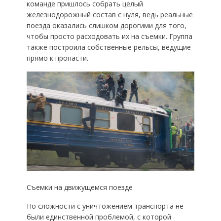
команде пришлось собрать целый
железнодорожный состав с нуля, ведь реальные
поезда оказались слишком дорогими для того,
чтобы просто расходовать их на съемки. Группа
также построила собственные рельсы, ведущие
прямо к пропасти.
Съемки на движущемся поезде
Но сложности с уничтожением транспорта не
были единственной проблемой, с которой