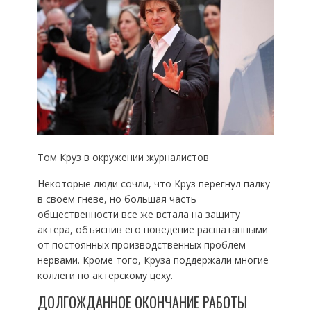
Том Круз в окружении журналистов
Некоторые люди сочли, что Круз перегнул палку
в своем гневе, но большая часть
общественности все же встала на защиту
актера, объяснив его поведение расшатанными
от постоянных производственных проблем
нервами. Кроме того, Круза поддержали многие
коллеги по актерскому цеху.
ДОЛГОЖДАННОЕ ОКОНЧАНИЕ РАБОТЫ