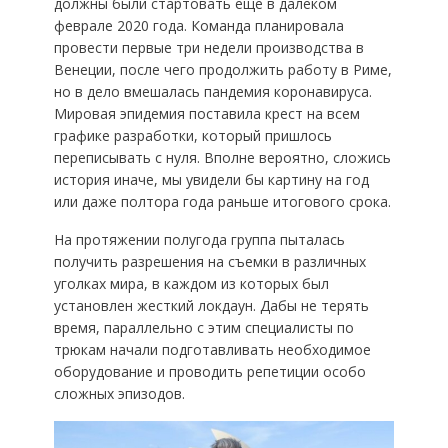
должны были стартовать еще в далеком
феврале 2020 года. Команда планировала
провести первые три недели производства в
Венеции, после чего продолжить работу в Риме,
но в дело вмешалась пандемия коронавируса.
Мировая эпидемия поставила крест на всем
графике разработки, который пришлось
переписывать с нуля. Вполне вероятно, сложись
история иначе, мы увидели бы картину на год
или даже полтора года раньше итогового срока.
На протяжении полугода группа пыталась
получить разрешения на съемки в различных
уголках мира, в каждом из которых был
установлен жесткий локдаун. Дабы не терять
время, параллельно с этим специалисты по
трюкам начали подготавливать необходимое
оборудование и проводить репетиции особо
сложных эпизодов.