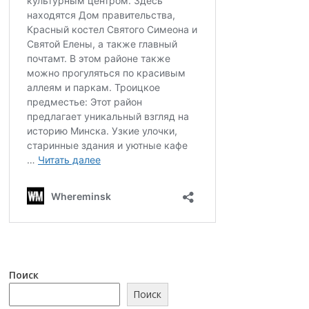
Поиск
Поиск