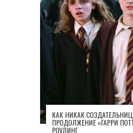
КАК НИКАК СОЗДАТЕЛЬНИЦА
ПРОДОЛЖЕНИЕ «ГАРРИ ПОТ
РОУЛИНГ