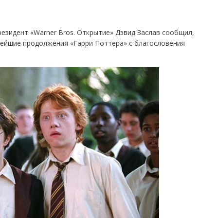
езидент «Warner Bros. Открытие» Дэвид Заслав сообщил,
нейшие продолжения «Гарри Поттера» с благословения