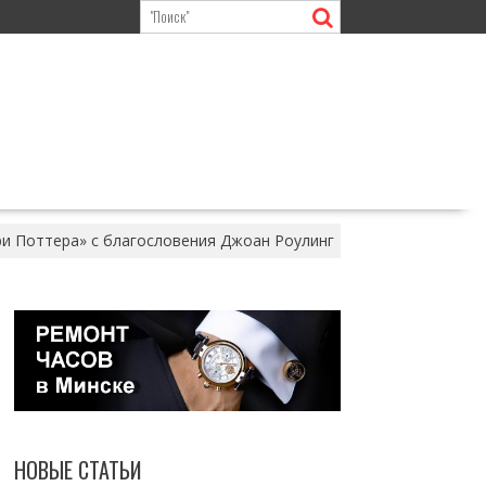
рри Поттера» с благословения Джоан Роулинг
НОВЫЕ СТАТЬИ