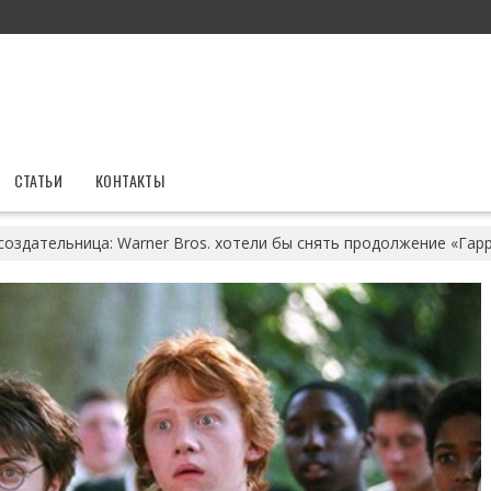
СТАТЬИ
КОНТАКТЫ
 создательница: Warner Bros. хотели бы снять продолжение «Га