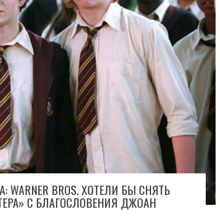
: WARNER BROS. ХОТЕЛИ БЫ СНЯТЬ
ТЕРА» С БЛАГОСЛОВЕНИЯ ДЖОАН