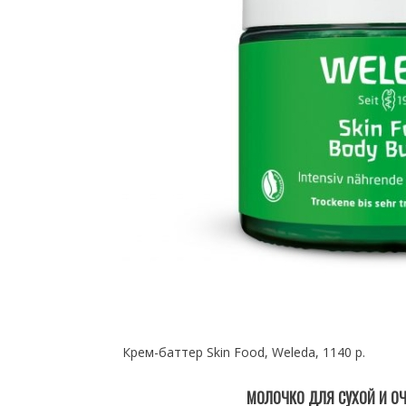
Крем-баттер Skin Food, Weleda, 1140 р.
МОЛОЧКО ДЛЯ СУХОЙ И ОЧЕ