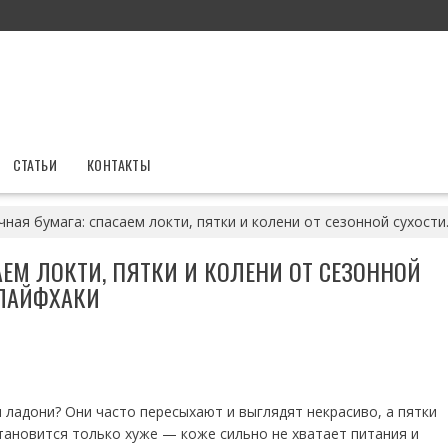
СТАТЬИ
КОНТАКТЫ
ная бумага: спасаем локти, пятки и колени от сезонной сухости
АЕМ ЛОКТИ, ПЯТКИ И КОЛЕНИ ОТ СЕЗОННОЙ
 ЛАЙФХАКИ
 ладони? Они часто пересыхают и выглядят некрасиво, а пятки
тановится только хуже — коже сильно не хватает питания и