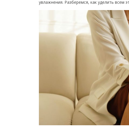
увлажнения. Разберемся, как уделить всем э