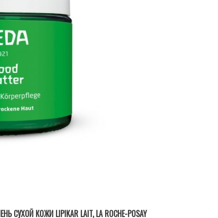
НЬ СУХОЙ КОЖИ LIPIKAR LAIT, LA ROCHE-POSAY