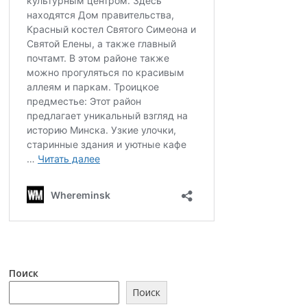
Поиск
Поиск