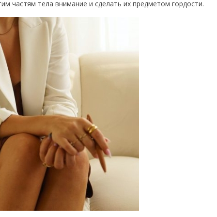
тим частям тела внимание и сделать их предметом гордости.