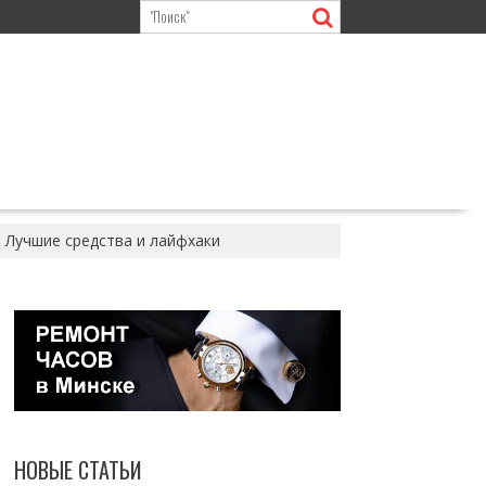
. Лучшие средства и лайфхаки
НОВЫЕ СТАТЬИ