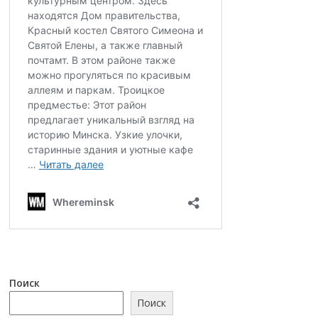
Поиск
Поиск