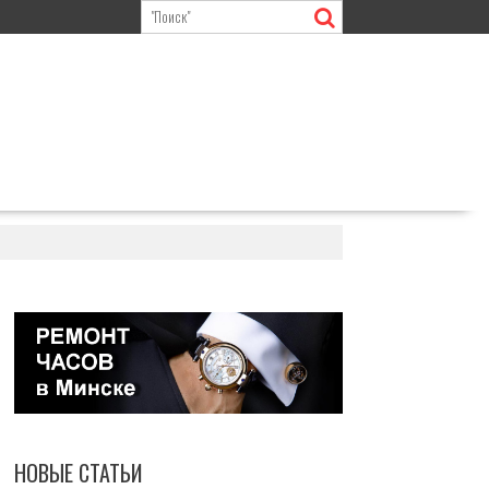
НОВЫЕ СТАТЬИ