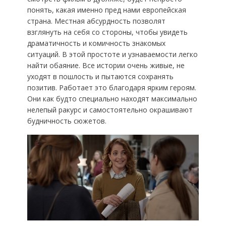
понять, какая именно пред нами европейская
страна. Местная абсурдность позволят
взглянуть на себя со стороны, чтобы увидеть
драматичность и комичность знакомых
ситуаций. В этой простоте и узнаваемости легко
найти обаяние. Все истории очень живые, не
уходят в пошлость и пытаются сохранять
позитив. Работает это благодаря ярким героям.
Они как будто специально находят максимально
нелепый ракурс и самостоятельно окрашивают
будничность сюжетов.