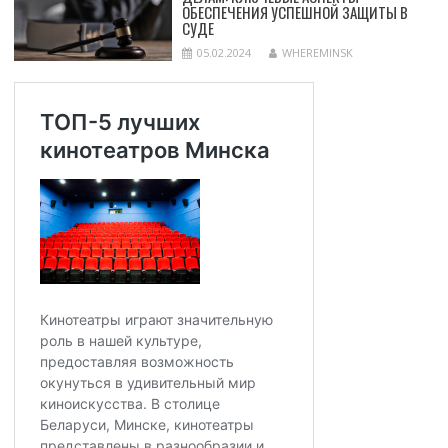
ОБЕСПЕЧЕНИЯ УСПЕШНОЙ ЗАЩИТЫ В
СУДЕ
05.02.2024
WHEREMINSK