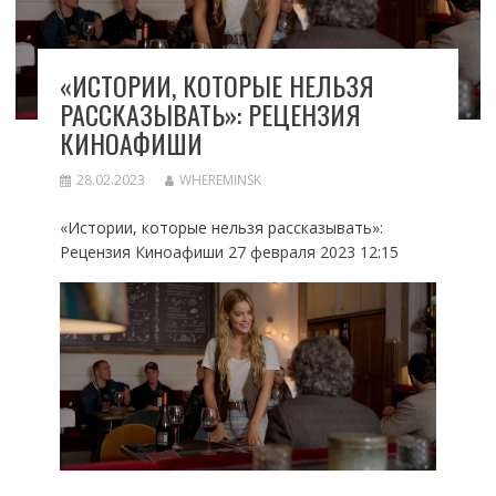
«ИСТОРИИ, КОТОРЫЕ НЕЛЬЗЯ
РАССКАЗЫВАТЬ»: РЕЦЕНЗИЯ
КИНОАФИШИ
28.02.2023
WHEREMINSK
«Истории, которые нельзя рассказывать»:
Рецензия Киноафиши 27 февраля 2023 12:15