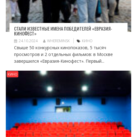
СТАЛИ ИЗВЕСТНЫЕ ИМЕНА ПОБЕДИТЕЛЕЙ «ЕВРАЗИЯ-
КИНОФЕСТ»
24.10.2024
WHEREMINSK
КИНО
Свыше 50 конкурсных кинопоказов, 5 тысяч
просмотров и 2 отдельных фильмов: в Москве
завершился «Евразия-Кинофест». Первый...
КИНО