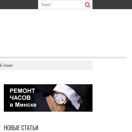
й Азии
НОВЫЕ СТАТЬИ