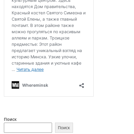
Поиск
Поиск