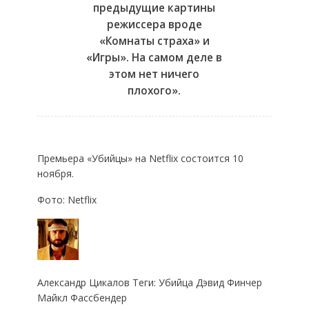
предыдущие картины
режиссера вроде
«Комнаты страха» и
«Игры». На самом деле в
этом нет ничего
плохого».
Премьера «Убийцы» на Netflix состоится 10
ноября.
Фото: Netflix
Александр Цикалов Теги: Убийца Дэвид Финчер
Майкл Фассбендер