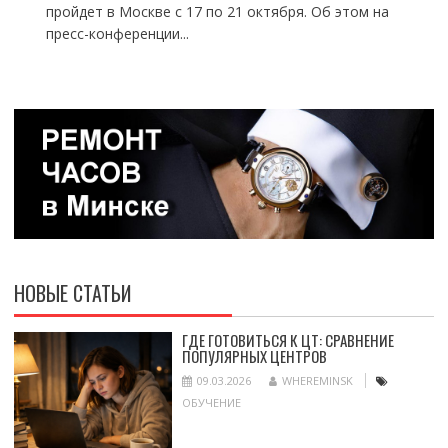
пройдет в Москве с 17 по 21 октября. Об этом на
пресс-конференции...
НОВЫЕ СТАТЬИ
ГДЕ ГОТОВИТЬСЯ К ЦТ: СРАВНЕНИЕ
ПОПУЛЯРНЫХ ЦЕНТРОВ
09.03.2026
WHEREMINSK
ОБУЧЕНИЕ