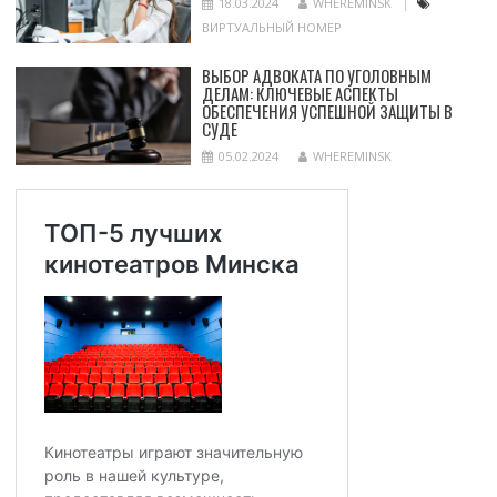
18.03.2024
WHEREMINSK
ВИРТУАЛЬНЫЙ НОМЕР
ВЫБОР АДВОКАТА ПО УГОЛОВНЫМ
ДЕЛАМ: КЛЮЧЕВЫЕ АСПЕКТЫ
ОБЕСПЕЧЕНИЯ УСПЕШНОЙ ЗАЩИТЫ В
СУДЕ
05.02.2024
WHEREMINSK