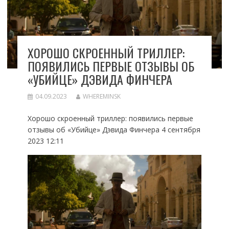
ХОРОШО СКРОЕННЫЙ ТРИЛЛЕР:
ПОЯВИЛИСЬ ПЕРВЫЕ ОТЗЫВЫ ОБ
«УБИЙЦЕ» ДЭВИДА ФИНЧЕРА
04.09.2023
WHEREMINSK
Хорошо скроенный триллер: появились первые
отзывы об «Убийце» Дэвида Финчера 4 сентября
2023 12:11