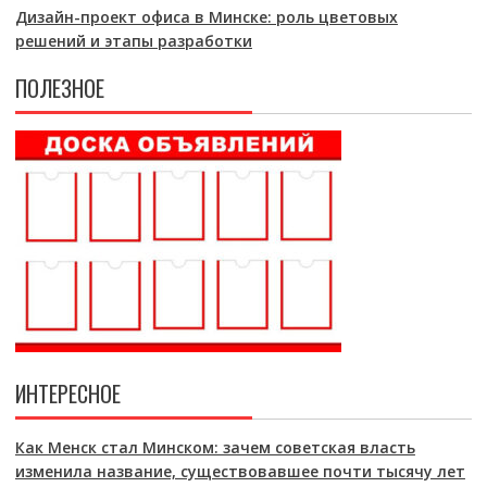
Дизайн-проект офиса в Минске: роль цветовых
решений и этапы разработки
ПОЛЕЗНОЕ
ИНТЕРЕСНОЕ
Как Менск стал Минском: зачем советская власть
изменила название, существовавшее почти тысячу лет