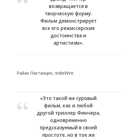
возвращается в
творческую форму.
Фильм демонстрирует
все его режиссерские
достоинства и
артистизм».
Райан Лактанцио, IndieWire:
«Это такой же суровый
фильм, как и любой
другой триллер Финчера,
одновременно
предсказуемый в своей
простоте, но в тое же