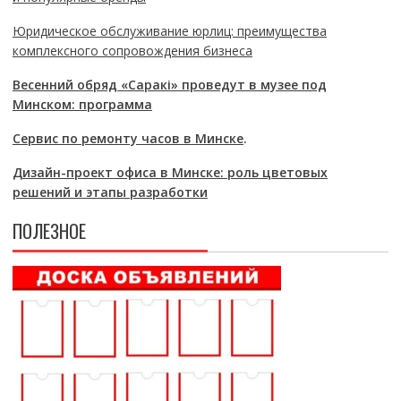
Юридическое обслуживание юрлиц: преимущества
комплексного сопровождения бизнеса
Весенний обряд «Саракі» проведут в музее под
Минском: программа
Сервис по ремонту часов в Минске
.
Дизайн-проект офиса в Минске: роль цветовых
решений и этапы разработки
ПОЛЕЗНОЕ