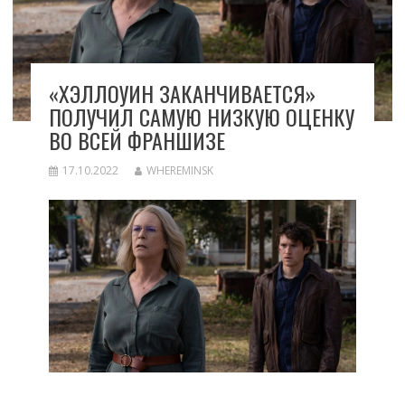
«ХЭЛЛОУИН ЗАКАНЧИВАЕТСЯ»
ПОЛУЧИЛ САМУЮ НИЗКУЮ ОЦЕНКУ
ВО ВСЕЙ ФРАНШИЗЕ
17.10.2022
WHEREMINSK