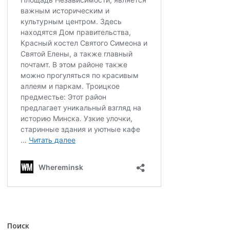
Поиск