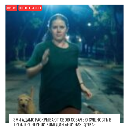
КИНО
КИНОТЕАТРЫ
ЭМИ АДАМС РАСКРЫВАЮТ СВОЮ СОБАЧЬЮ СУЩНОСТЬ В
ТРЕЙЛЕРЕ ЧЕРНОЙ КОМЕДИИ «НОЧНАЯ СУЧКА»