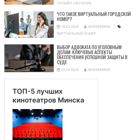
ОНЛАЙН-ОБУЧЕНИЕ
ЧТО ТАКОЕ ВИРТУАЛЬНЫЙ ГОРОДСКОЙ
НОМЕР?
18.03.2024
WHEREMINSK
ВИРТУАЛЬНЫЙ НОМЕР
ВЫБОР АДВОКАТА ПО УГОЛОВНЫМ
ДЕЛАМ: КЛЮЧЕВЫЕ АСПЕКТЫ
ОБЕСПЕЧЕНИЯ УСПЕШНОЙ ЗАЩИТЫ В
СУДЕ
05.02.2024
WHEREMINSK