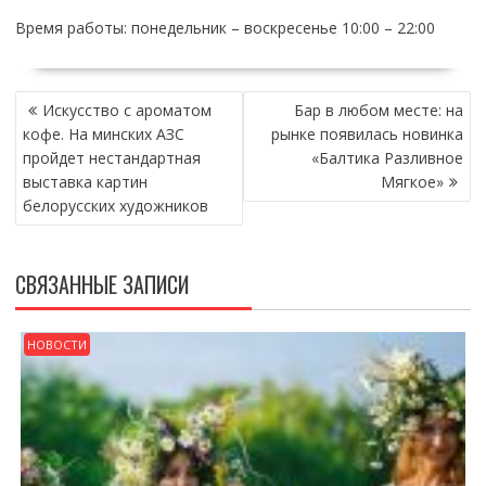
Время работы: понедельник – воскресенье 10:00 – 22:00
НАВИГАЦИЯ
Искусство с ароматом
Бар в любом месте: на
ПО
кофе. На минских АЗС
рынке появилась новинка
ЗАПИСЯМ
пройдет нестандартная
«Балтика Разливное
выставка картин
Мягкое»
белорусских художников
СВЯЗАННЫЕ ЗАПИСИ
НОВОСТИ