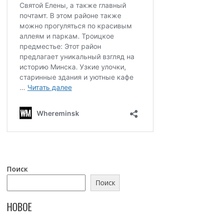
Поиск
Поиск
НОВОЕ