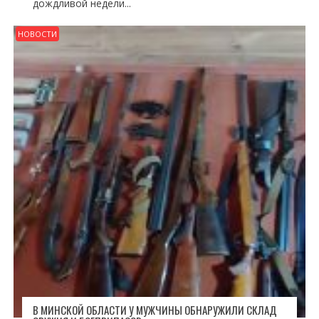
дождливой недели...
НОВОСТИ
В МИНСКОЙ ОБЛАСТИ У МУЖЧИНЫ ОБНАРУЖИЛИ СКЛАД