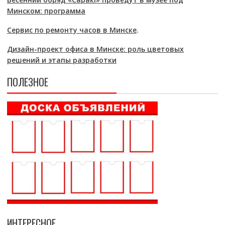
Минском: программа
Сервис по ремонту часов в Минске
.
Дизайн-проект офиса в Минске: роль цветовых
решений и этапы разработки
ПОЛЕЗНОЕ
ИНТЕРЕСНОЕ