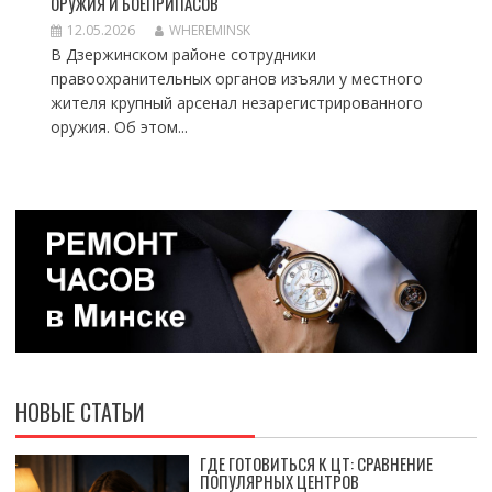
ОРУЖИЯ И БОЕПРИПАСОВ
12.05.2026
WHEREMINSK
В Дзержинском районе сотрудники
правоохранительных органов изъяли у местного
жителя крупный арсенал незарегистрированного
оружия. Об этом...
НОВЫЕ СТАТЬИ
ГДЕ ГОТОВИТЬСЯ К ЦТ: СРАВНЕНИЕ
ПОПУЛЯРНЫХ ЦЕНТРОВ