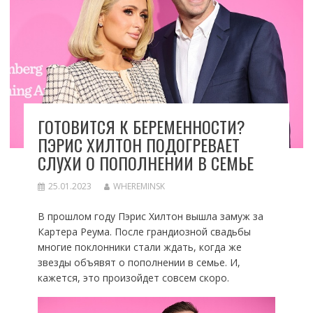
ГОТОВИТСЯ К БЕРЕМЕННОСТИ?
ПЭРИС ХИЛТОН ПОДОГРЕВАЕТ
СЛУХИ О ПОПОЛНЕНИИ В СЕМЬЕ
25.01.2023
WHEREMINSK
В прошлом году Пэрис Хилтон вышла замуж за
Картера Реума. После грандиозной свадьбы
многие поклонники стали ждать, когда же
звезды объявят о пополнении в семье. И,
кажется, это произойдет совсем скоро.