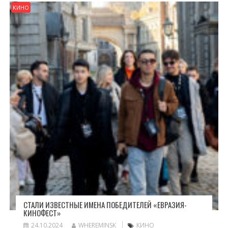
КИНО
СТАЛИ ИЗВЕСТНЫЕ ИМЕНА ПОБЕДИТЕЛЕЙ «ЕВРАЗИЯ-
КИНОФЕСТ»
24.10.2024
WHEREMINSK
КИНО