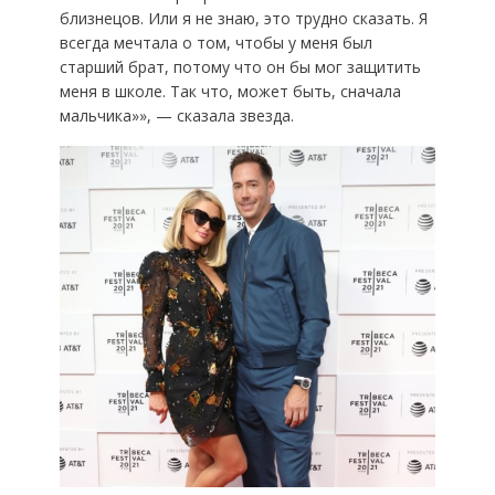
близнецов. Или я не знаю, это трудно сказать. Я
всегда мечтала о том, чтобы у меня был
старший брат, потому что он бы мог защитить
меня в школе. Так что, может быть, сначала
мальчика»», — сказала звезда.