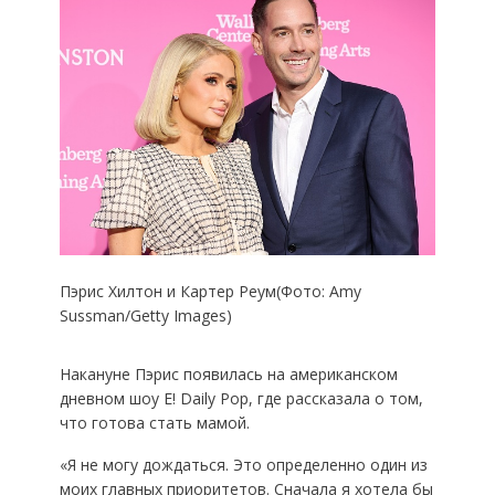
Пэрис Хилтон и Картер Реум(Фото: Amy
Sussman/Getty Images)
Накануне Пэрис появилась на американском
дневном шоу E! Daily Pop, где рассказала о том,
что готова стать мамой.
«Я не могу дождаться. Это определенно один из
моих главных приоритетов. Сначала я хотела бы