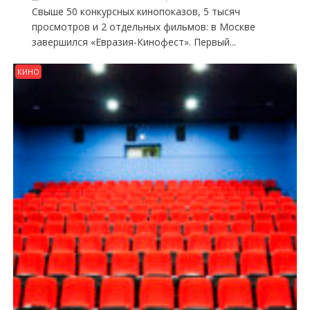
Свыше 50 конкурсных кинопоказов, 5 тысяч
просмотров и 2 отдельных фильмов: в Москве
завершился «Евразия-Кинофест». Первый...
КИНО