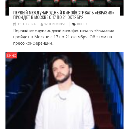
ПЕРВЫЙ МЕЖДУНАРОДНЫЙ КИНОФЕСТИВАЛЬ «ЕВРАЗИЯ»
ПРОЙДЕТ В МОСКВЕ С 17 ПО 21 ОКТЯБРЯ
15.10.2024
WHEREMINSK
КИНО
Первый международный кинофестиваль «Евразия»
пройдет в Москве с 17 по 21 октября. Об этом на
пресс-конференции...
КИНО