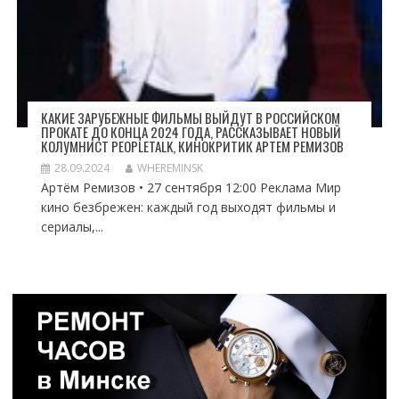
КАКИЕ ЗАРУБЕЖНЫЕ ФИЛЬМЫ ВЫЙДУТ В РОССИЙСКОМ
ПРОКАТЕ ДО КОНЦА 2024 ГОДА, РАССКАЗЫВАЕТ НОВЫЙ
КОЛУМНИСТ PEOPLETALK, КИНОКРИТИК АРТЕМ РЕМИЗОВ
28.09.2024
WHEREMINSK
Артём Ремизов • 27 сентября 12:00 Реклама Мир
кино безбрежен: каждый год выходят фильмы и
сериалы,...