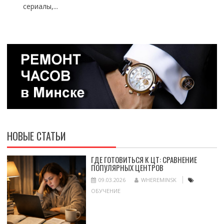
сериалы,...
НОВЫЕ СТАТЬИ
ГДЕ ГОТОВИТЬСЯ К ЦТ: СРАВНЕНИЕ
ПОПУЛЯРНЫХ ЦЕНТРОВ
09.03.2026
WHEREMINSK
ОБУЧЕНИЕ