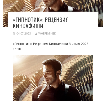
«ГИПНОТИК»: РЕЦЕНЗИЯ
КИНОАФИШИ
04.07.2023
WHEREMINSK
«Гипнотик»: Рецензия Киноафиши 3 июля 2023
16:10