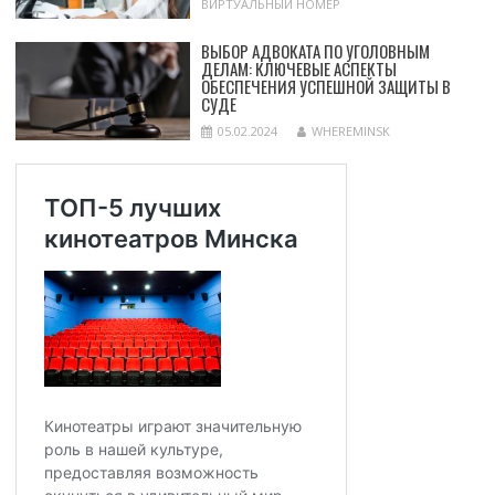
ВИРТУАЛЬНЫЙ НОМЕР
ВЫБОР АДВОКАТА ПО УГОЛОВНЫМ
ДЕЛАМ: КЛЮЧЕВЫЕ АСПЕКТЫ
ОБЕСПЕЧЕНИЯ УСПЕШНОЙ ЗАЩИТЫ В
СУДЕ
05.02.2024
WHEREMINSK