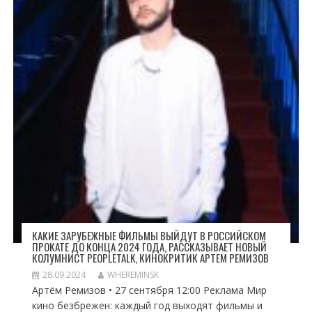
КАКИЕ ЗАРУБЕЖНЫЕ ФИЛЬМЫ ВЫЙДУТ В РОССИЙСКОМ
ПРОКАТЕ ДО КОНЦА 2024 ГОДА, РАССКАЗЫВАЕТ НОВЫЙ
КОЛУМНИСТ PEOPLETALK, КИНОКРИТИК АРТЕМ РЕМИЗОВ
28.09.2024
WHEREMINSK
Артём Ремизов • 27 сентября 12:00 Реклама Мир
кино безбрежен: каждый год выходят фильмы и