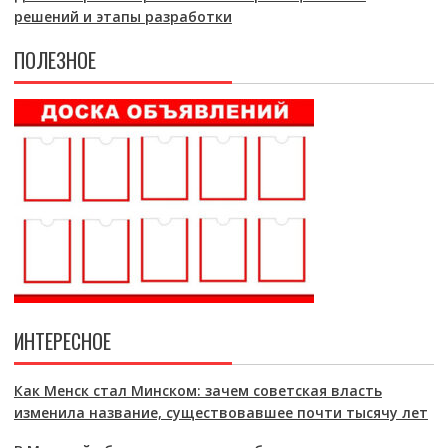
решений и этапы разработки
ПОЛЕЗНОЕ
ИНТЕРЕСНОЕ
Как Менск стал Минском: зачем советская власть
изменила название, существовавшее почти тысячу лет