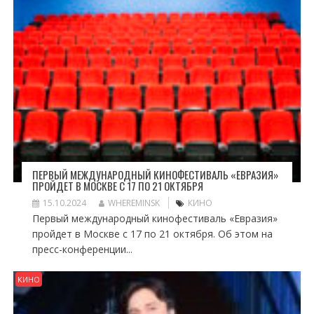
ПЕРВЫЙ МЕЖДУНАРОДНЫЙ КИНОФЕСТИВАЛЬ «ЕВРАЗИЯ»
ПРОЙДЕТ В МОСКВЕ С 17 ПО 21 ОКТЯБРЯ
15.10.2024
WHEREMINSK
КИНО
Первый международный кинофестиваль «Евразия»
пройдет в Москве с 17 по 21 октября. Об этом на
пресс-конференции...
КИНО