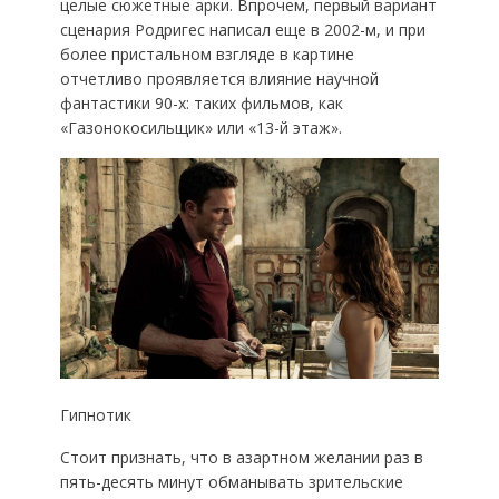
целые сюжетные арки. Впрочем, первый вариант
сценария Родригес написал еще в 2002-м, и при
более пристальном взгляде в картине
отчетливо проявляется влияние научной
фантастики 90-х: таких фильмов, как
«Газонокосильщик» или «13-й этаж».
Гипнотик
Стоит признать, что в азартном желании раз в
пять-десять минут обманывать зрительские