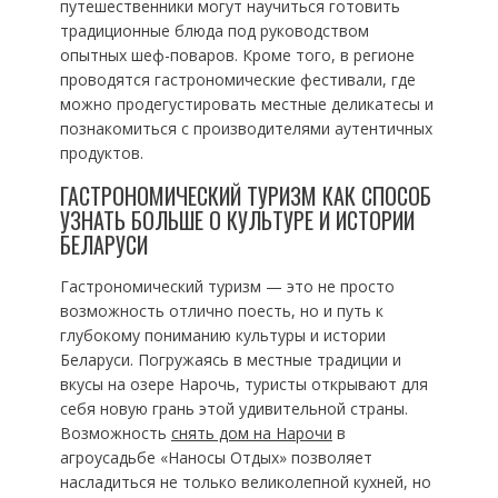
путешественники могут научиться готовить
традиционные блюда под руководством
опытных шеф-поваров. Кроме того, в регионе
проводятся гастрономические фестивали, где
можно продегустировать местные деликатесы и
познакомиться с производителями аутентичных
продуктов.
ГАСТРОНОМИЧЕСКИЙ ТУРИЗМ КАК СПОСОБ
УЗНАТЬ БОЛЬШЕ О КУЛЬТУРЕ И ИСТОРИИ
БЕЛАРУСИ
Гастрономический туризм — это не просто
возможность отлично поесть, но и путь к
глубокому пониманию культуры и истории
Беларуси. Погружаясь в местные традиции и
вкусы на озере Нарочь, туристы открывают для
себя новую грань этой удивительной страны.
Возможность
снять дом на Нарочи
в
агроусадьбе «Наносы Отдых» позволяет
насладиться не только великолепной кухней, но