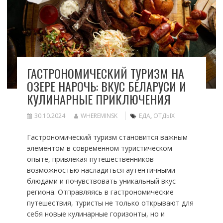
ГАСТРОНОМИЧЕСКИЙ ТУРИЗМ НА
ОЗЕРЕ НАРОЧЬ: ВКУС БЕЛАРУСИ И
КУЛИНАРНЫЕ ПРИКЛЮЧЕНИЯ
30.10.2024
WHEREMINSK
ЕДА
,
ОТДЫХ
Гастрономический туризм становится важным
элементом в современном туристическом
опыте, привлекая путешественников
возможностью насладиться аутентичными
блюдами и почувствовать уникальный вкус
региона. Отправляясь в гастрономические
путешествия, туристы не только открывают для
себя новые кулинарные горизонты, но и