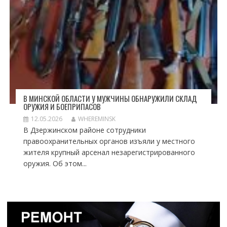
В МИНСКОЙ ОБЛАСТИ У МУЖЧИНЫ ОБНАРУЖИЛИ СКЛАД
ОРУЖИЯ И БОЕПРИПАСОВ
12.05.2026
WHEREMINSK
В Дзержинском районе сотрудники
правоохранительных органов изъяли у местного
жителя крупный арсенал незарегистрированного
оружия. Об этом...