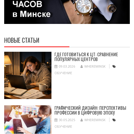
НОВЫЕ СТАТЬИ
ГДЕ ГОТОВИТЬСЯ К ЦТ: СРАВНЕНИЕ
ПОПУЛЯРНЫХ ЦЕНТРОВ
09.03.2026
WHEREMINSK
ОБУЧЕНИЕ
ГРАФИЧЕСКИЙ ДИЗАЙН: ПЕРСПЕКТИВЫ
ПРОФЕССИИ В ЦИФРОВУЮ ЭПОХУ
30.05.2025
WHEREMINSK
ОБУЧЕНИЕ