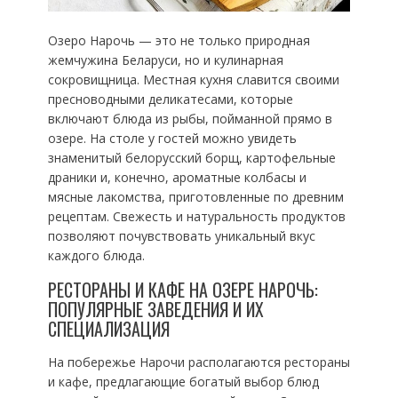
Озеро Нарочь — это не только природная
жемчужина Беларуси, но и кулинарная
сокровищница. Местная кухня славится своими
пресноводными деликатесами, которые
включают блюда из рыбы, пойманной прямо в
озере. На столе у гостей можно увидеть
знаменитый белорусский борщ, картофельные
драники и, конечно, ароматные колбасы и
мясные лакомства, приготовленные по древним
рецептам. Свежесть и натуральность продуктов
позволяют почувствовать уникальный вкус
каждого блюда.
РЕСТОРАНЫ И КАФЕ НА ОЗЕРЕ НАРОЧЬ:
ПОПУЛЯРНЫЕ ЗАВЕДЕНИЯ И ИХ
СПЕЦИАЛИЗАЦИЯ
На побережье Нарочи располагаются рестораны
и кафе, предлагающие богатый выбор блюд