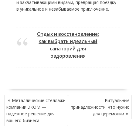
и захватывающими видами, превращая поездку
в уникальное и незабываемое приключение.
Отдых и восстановление:
как выбрать идеальный
санаторий для
оздоровления
НАВИГАЦИЯ
Металлические стеллажи
Ритуальные
ПО
компании ЭКОМ —
принадлежности: что нужно
ЗАПИСЯМ
надежное решение для
для церемонии
вашего бизнеса