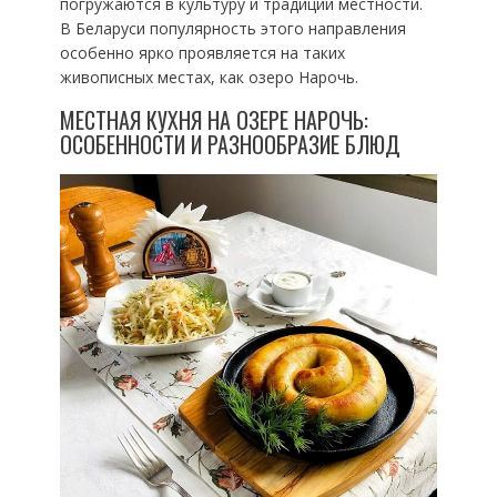
погружаются в культуру и традиции местности.
В Беларуси популярность этого направления
особенно ярко проявляется на таких
живописных местах, как озеро Нарочь.
МЕСТНАЯ КУХНЯ НА ОЗЕРЕ НАРОЧЬ:
ОСОБЕННОСТИ И РАЗНООБРАЗИЕ БЛЮД