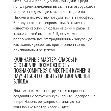
местной и интернациональной кухни. Среди
популярных заведений выделяется агроусадьба
«Наносы Отдых», где можно снять дом на
Нарочи и полностью погрузиться в атмосферу
белорусского гостеприимства. Это место
известно своими блюдами из дичи и рыбы, а
также свежей выпечкой. Здесь можно
попробовать всё от традиционных закусок до
изысканных десертов, приготовленных по
оригинальным рецептам.
КУЛИНАРНЫЕ МАСТЕР-КЛАССЫ И
ФЕСТИВАЛИ: ВОЗМОЖНОСТЬ
ПОЗНАКОМИТЬСЯ С МЕСТНОЙ КУХНЕЙ И
НАУЧИТЬСЯ ГОТОВИТЬ НАЦИОНАЛЬНЫЕ
БЛЮДА
Для тех, кто хочет погрузиться в процесс
создания белорусских кулинарных шедевров, на
озере Нарочь регулярно организуются
кулинарные мастер-классы. Здесь