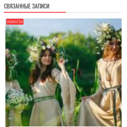
СВЯЗАННЫЕ ЗАПИСИ
НОВОСТИ