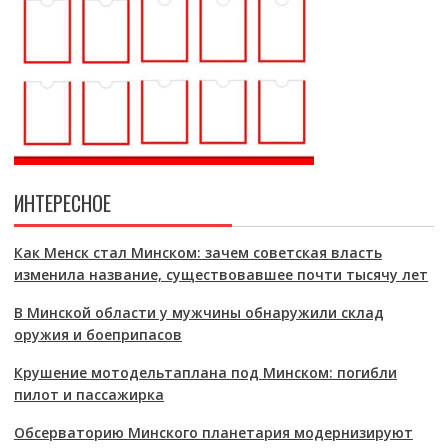
ИНТЕРЕСНОЕ
Как Менск стал Минском: зачем советская власть
изменила название, существовавшее почти тысячу лет
В Минской области у мужчины обнаружили склад
оружия и боеприпасов
Крушение мотодельтаплана под Минском: погибли
пилот и пассажирка
Обсерваторию Минского планетария модернизируют