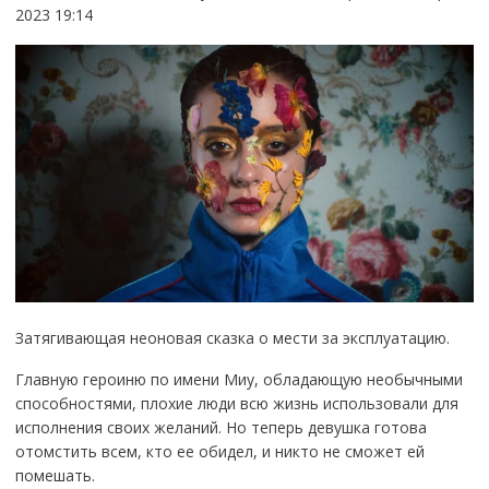
2023 19:14
Затягивающая неоновая сказка о мести за эксплуатацию.
Главную героиню по имени Миу, обладающую необычными
способностями, плохие люди всю жизнь использовали для
исполнения своих желаний. Но теперь девушка готова
отомстить всем, кто ее обидел, и никто не сможет ей
помешать.