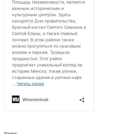
Поиск