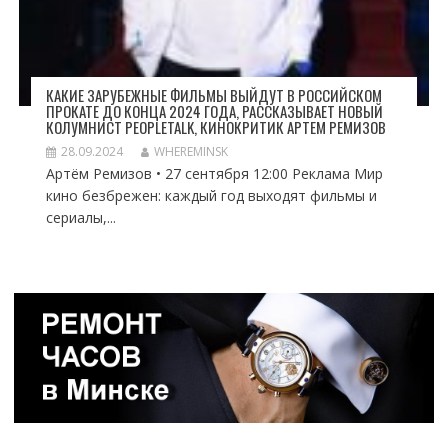
КАКИЕ ЗАРУБЕЖНЫЕ ФИЛЬМЫ ВЫЙДУТ В РОССИЙСКОМ
ПРОКАТЕ ДО КОНЦА 2024 ГОДА, РАССКАЗЫВАЕТ НОВЫЙ
КОЛУМНИСТ PEOPLETALK, КИНОКРИТИК АРТЕМ РЕМИЗОВ
28.09.2024
WHEREMINSK
Артём Ремизов • 27 сентября 12:00 Реклама Мир
кино безбрежен: каждый год выходят фильмы и
сериалы,...