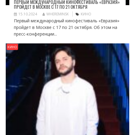
ПЕРВЫЙ МЕЖДУНАРОДНЫЙ КИНОФЕСТИВАЛЬ «ЕВРАЗИЯ»
ПРОЙДЕТ В МОСКВЕ С 17 ПО 21 ОКТЯБРЯ
15.10.2024
WHEREMINSK
КИНО
Первый международный кинофестиваль «Евразия»
пройдет в Москве с 17 по 21 октября. Об этом на
пресс-конференции...
КИНО