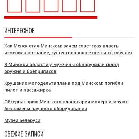
ИНТЕРЕСНОЕ
Как Менск стал Минском: зачем советская власть
изменила название, существовавшее почти тысячу лет
В Минской области у мужчины обнаружили склад
оружия и боеприпасов
Крушение мотодельтаплана под Минском: погибли
пилот и пассажирка
Обсерваторию Минского планетария модернизируют
без замены научного оборудования
Музеи Беларуси
СВЕЖИЕ ЗАПИСИ