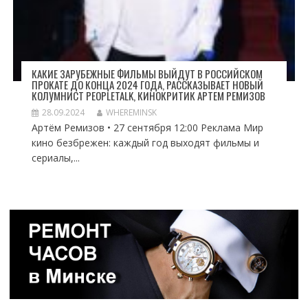
КАКИЕ ЗАРУБЕЖНЫЕ ФИЛЬМЫ ВЫЙДУТ В РОССИЙСКОМ
ПРОКАТЕ ДО КОНЦА 2024 ГОДА, РАССКАЗЫВАЕТ НОВЫЙ
КОЛУМНИСТ PEOPLETALK, КИНОКРИТИК АРТЕМ РЕМИЗОВ
28.09.2024
WHEREMINSK
Артём Ремизов • 27 сентября 12:00 Реклама Мир
кино безбрежен: каждый год выходят фильмы и
сериалы,...