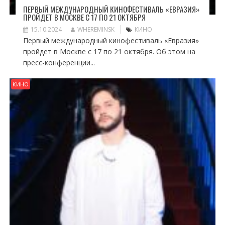
ПЕРВЫЙ МЕЖДУНАРОДНЫЙ КИНОФЕСТИВАЛЬ «ЕВРАЗИЯ»
ПРОЙДЕТ В МОСКВЕ С 17 ПО 21 ОКТЯБРЯ
15.10.2024
WHEREMINSK
КИНО
Первый международный кинофестиваль «Евразия»
пройдет в Москве с 17 по 21 октября. Об этом на
пресс-конференции...
КИНО