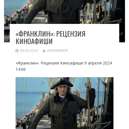
«ФРАНКЛИН»: РЕЦЕНЗИЯ
КИНОАФИШИ
09.04.2024
WHEREMINSK
«Франклин»: Рецензия Киноафиши 9 апреля 2024
14:06