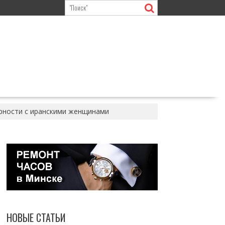
арности с иранскими женщинами
НОВЫЕ СТАТЬИ