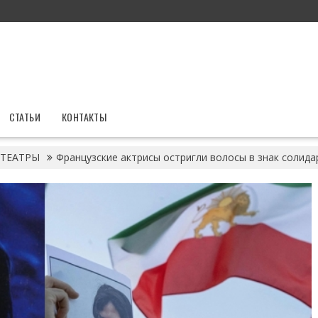
СТАТЬИ
КОНТАКТЫ
ТЕАТРЫ
Французские актрисы остригли волосы в знак солид