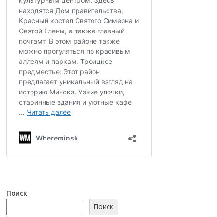
Поиск
Поиск