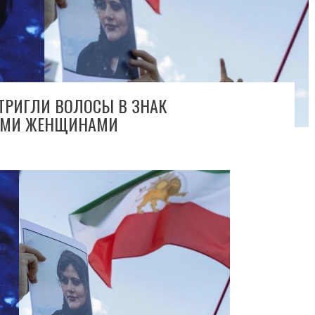
ТРИГЛИ ВОЛОСЫ В ЗНАК
ИМИ ЖЕНЩИНАМИ