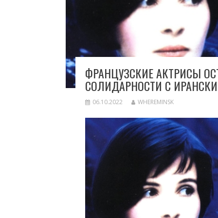
ФРАНЦУЗСКИЕ АКТРИСЫ ОС
СОЛИДАРНОСТИ С ИРАНСК
06.10.2022
WHEREMINSK