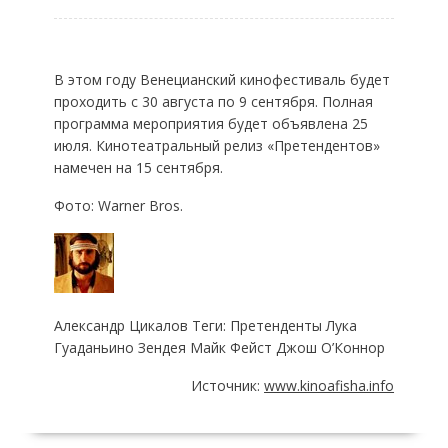
В этом году Венецианский кинофестиваль будет
проходить с 30 августа по 9 сентября. Полная
программа мероприятия будет объявлена 25
июля. Кинотеатральный релиз «Претендентов»
намечен на 15 сентября.
Фото: Warner Bros.
Александр Цикалов Теги: Претенденты Лука
Гуаданьино Зендея Майк Фейст Джош О’Коннор
Источник:
www.kinoafisha.info