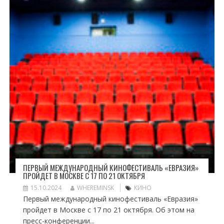
ПЕРВЫЙ МЕЖДУНАРОДНЫЙ КИНОФЕСТИВАЛЬ «ЕВРАЗИЯ»
ПРОЙДЕТ В МОСКВЕ С 17 ПО 21 ОКТЯБРЯ
15.10.2024
WHEREMINSK
КИНО
Первый международный кинофестиваль «Евразия»
пройдет в Москве с 17 по 21 октября. Об этом на
пресс-конференции...