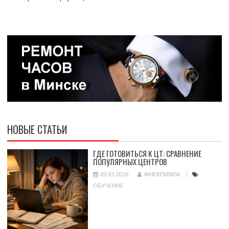
НОВЫЕ СТАТЬИ
ГДЕ ГОТОВИТЬСЯ К ЦТ: СРАВНЕНИЕ
ПОПУЛЯРНЫХ ЦЕНТРОВ
09.03.2026
WHEREMINSK
ОБУЧЕНИЕ