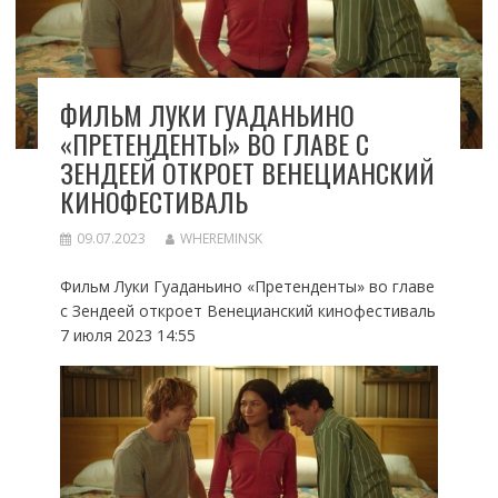
ФИЛЬМ ЛУКИ ГУАДАНЬИНО
«ПРЕТЕНДЕНТЫ» ВО ГЛАВЕ С
ЗЕНДЕЕЙ ОТКРОЕТ ВЕНЕЦИАНСКИЙ
КИНОФЕСТИВАЛЬ
09.07.2023
WHEREMINSK
Фильм Луки Гуаданьино «Претенденты» во главе
с Зендеей откроет Венецианский кинофестиваль
7 июля 2023 14:55