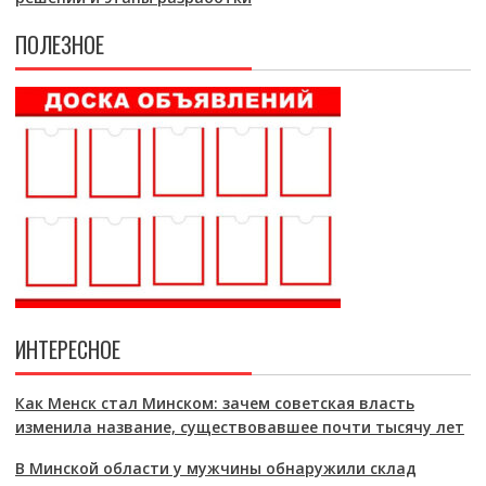
ПОЛЕЗНОЕ
ИНТЕРЕСНОЕ
Как Менск стал Минском: зачем советская власть
изменила название, существовавшее почти тысячу лет
В Минской области у мужчины обнаружили склад