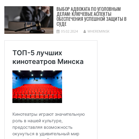
ВЫБОР АДВОКАТА ПО УГОЛОВНЫМ
ДЕЛАМ: КЛЮЧЕВЫЕ АСПЕКТЫ
ОБЕСПЕЧЕНИЯ УСПЕШНОЙ ЗАЩИТЫ В
СУДЕ
05.02.2024
WHEREMINSK