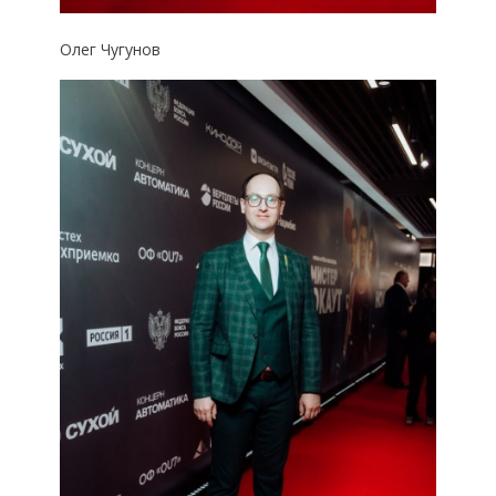
Олег Чугунов