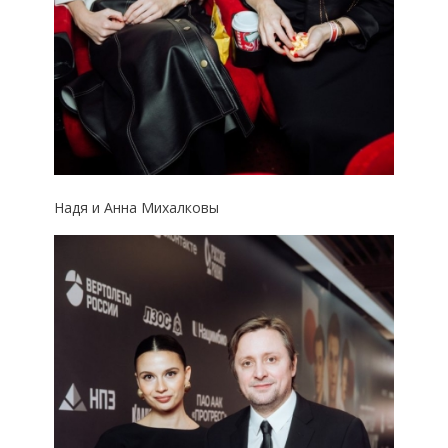
Надя и Анна Михалковы