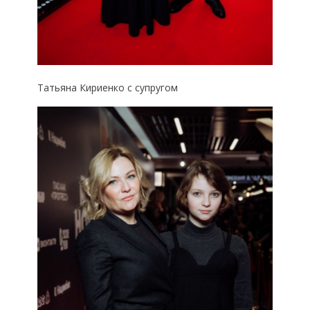
Татьяна Кириенко с супругом