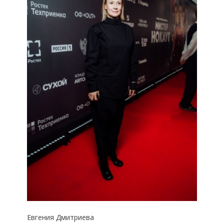
Евгения Дмитриева