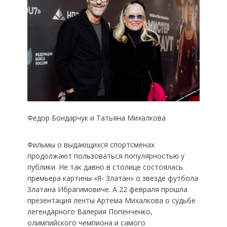
Федор Бондарчук и Татьяна Михалкова
Фильмы о выдающихся спортсменах
продолжают пользоваться популярностью у
публики. Не так давно в столице состоялась
премьера картины «Я- Златан» о звезде футбола
Златана Ибрагимовиче. А 22 февраля прошла
презентация ленты Артема Михалкова о судьбе
легендарного Валерия Попенченко,
олимпийского чемпиона и самого