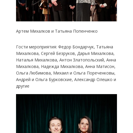
Артем Михалков и Татьяна Попенченко
Гости мероприятия: Федор Бондарчук, Татьяна
Михалкова, Сергей Безруков, Дарья Михалкова,
Наталья Михалкова, Антон Златопольский, Анна
Михалкова, Надежда Михалкова, Анна Матисон,
Ольга Любимова, Михаил и Ольга Пореченковы,
Андрей и Ольга Бурковские, Александр Олешко и
другие