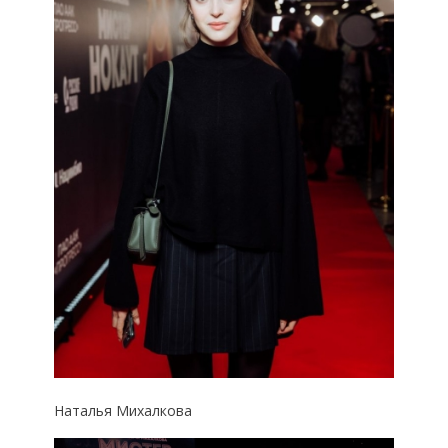
Наталья Михалкова