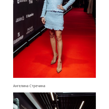
Ангелина Стречина