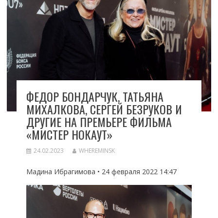
ФЕДОР БОНДАРЧУК, ТАТЬЯНА
МИХАЛКОВА, СЕРГЕЙ БЕЗРУКОВ И
ДРУГИЕ НА ПРЕМЬЕРЕ ФИЛЬМА
«МИСТЕР НОКАУТ»
24.02.2023
WHEREMINSK
Мадина Ибрагимова • 24 февраля 2022 14:47