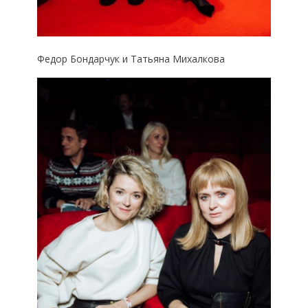
Федор Бондарчук и Татьяна Михалкова