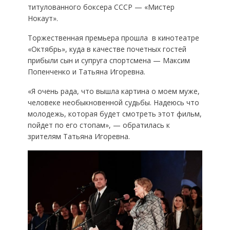
титулованного боксера СССР — «Мистер
Нокаут».
Торжественная премьера прошла в кинотеатре
«Октябрь», куда в качестве почетных гостей
прибыли сын и супруга спортсмена — Максим
Попенченко и Татьяна Игоревна.
«Я очень рада, что вышла картина о моем муже,
человеке необыкновенной судьбы. Надеюсь что
молодежь, которая будет смотреть этот фильм,
пойдет по его стопам», — обратилась к
зрителям Татьяна Игоревна.