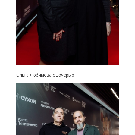
Ольга Любимова с дочерью