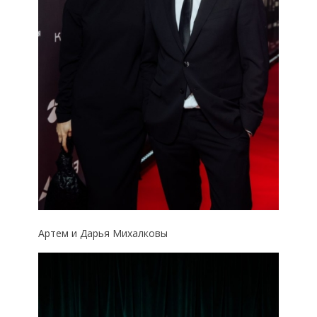
Артем и Дарья Михалковы