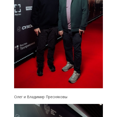
Олег и Владимир Пресняковы