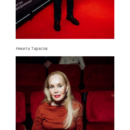
Никита Тарасов