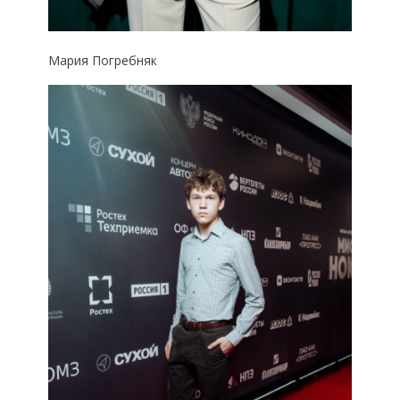
Мария Погребняк