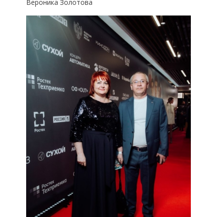
Вероника Золотова