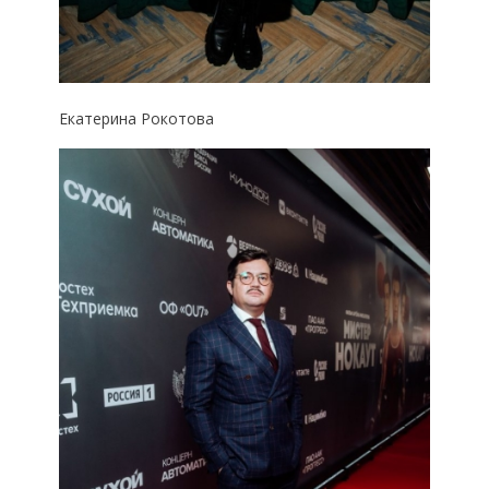
Екатерина Рокотова