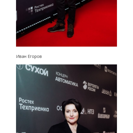
Иван Егоров