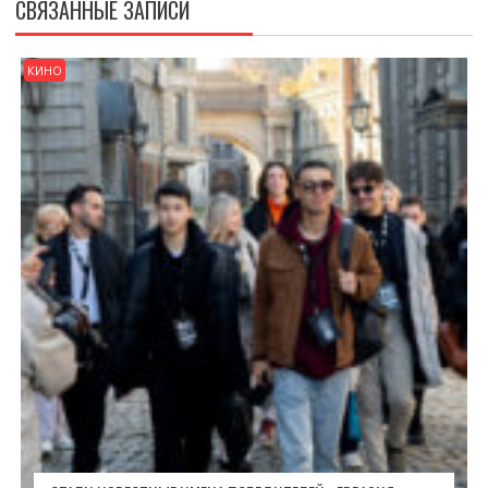
СВЯЗАННЫЕ ЗАПИСИ
КИНО