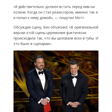
«Я действительно должен встать перед ним на
колени. Когда он стал режиссером, именно так я
и попал к нему домой», — пошутил Мэтт.
Обсуждая сцену, Бен объяснил: «В оригинальной
версии этой сцены церемония фактически
происходила так, что вы целовали всех в губы. И
это было в сценарии».