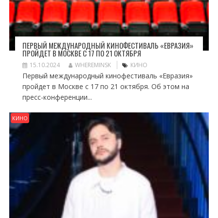
ПЕРВЫЙ МЕЖДУНАРОДНЫЙ КИНОФЕСТИВАЛЬ «ЕВРАЗИЯ»
ПРОЙДЕТ В МОСКВЕ С 17 ПО 21 ОКТЯБРЯ
15.10.2024
WHEREMINSK
КИНО
Первый международный кинофестиваль «Евразия»
пройдет в Москве с 17 по 21 октября. Об этом на
пресс-конференции...
КИНО