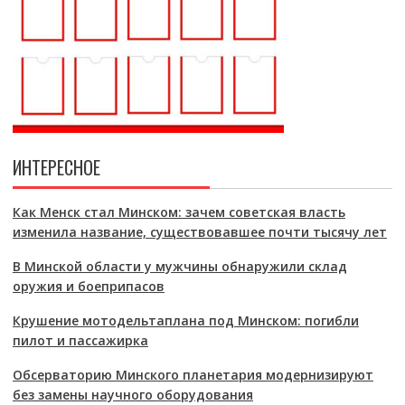
ИНТЕРЕСНОЕ
Как Менск стал Минском: зачем советская власть
изменила название, существовавшее почти тысячу лет
В Минской области у мужчины обнаружили склад
оружия и боеприпасов
Крушение мотодельтаплана под Минском: погибли
пилот и пассажирка
Обсерваторию Минского планетария модернизируют
без замены научного оборудования