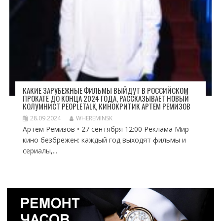
КАКИЕ ЗАРУБЕЖНЫЕ ФИЛЬМЫ ВЫЙДУТ В РОССИЙСКОМ
ПРОКАТЕ ДО КОНЦА 2024 ГОДА, РАССКАЗЫВАЕТ НОВЫЙ
КОЛУМНИСТ PEOPLETALK, КИНОКРИТИК АРТЕМ РЕМИЗОВ
28.09.2024
WHEREMINSK
Артём Ремизов • 27 сентября 12:00 Реклама Мир
кино безбрежен: каждый год выходят фильмы и
сериалы,...