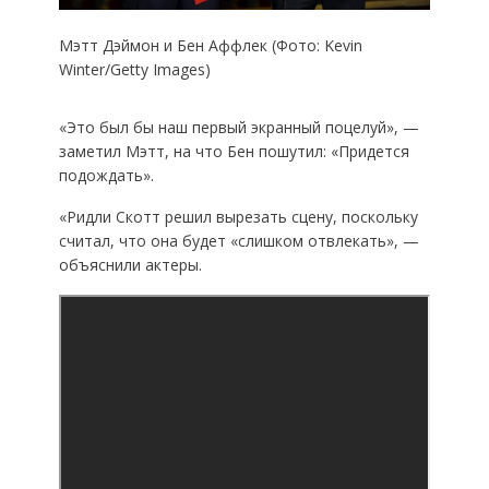
Мэтт Дэймон и Бен Аффлек (Фото: Kevin
Winter/Getty Images)
«Это был бы наш первый экранный поцелуй», —
заметил Мэтт, на что Бен пошутил: «Придется
подождать».
«Ридли Скотт решил вырезать сцену, поскольку
считал, что она будет «слишком отвлекать», —
объяснили актеры.