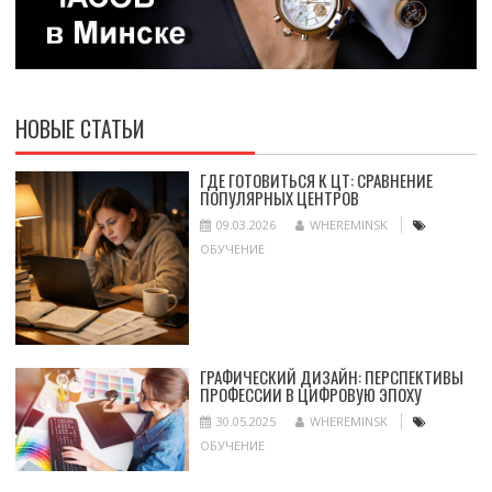
НОВЫЕ СТАТЬИ
ГДЕ ГОТОВИТЬСЯ К ЦТ: СРАВНЕНИЕ
ПОПУЛЯРНЫХ ЦЕНТРОВ
09.03.2026
WHEREMINSK
ОБУЧЕНИЕ
ГРАФИЧЕСКИЙ ДИЗАЙН: ПЕРСПЕКТИВЫ
ПРОФЕССИИ В ЦИФРОВУЮ ЭПОХУ
30.05.2025
WHEREMINSK
ОБУЧЕНИЕ