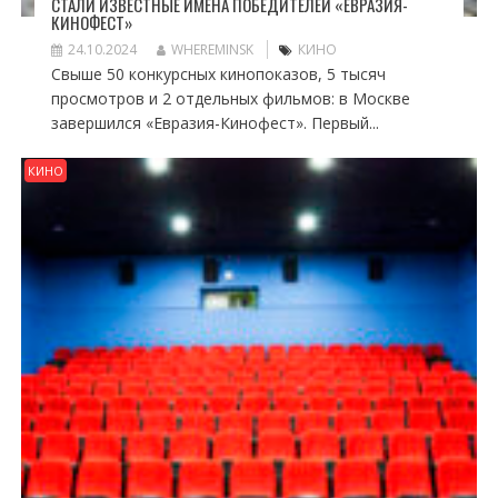
СТАЛИ ИЗВЕСТНЫЕ ИМЕНА ПОБЕДИТЕЛЕЙ «ЕВРАЗИЯ-
КИНОФЕСТ»
24.10.2024
WHEREMINSK
КИНО
Свыше 50 конкурсных кинопоказов, 5 тысяч
просмотров и 2 отдельных фильмов: в Москве
завершился «Евразия-Кинофест». Первый...
КИНО