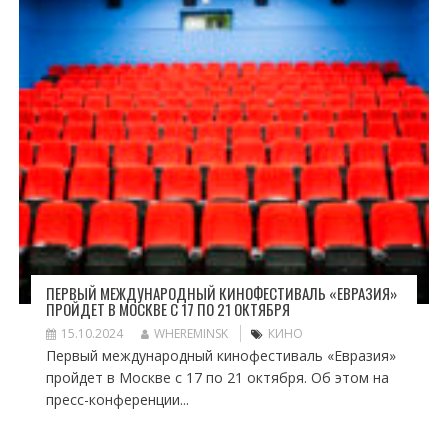
ПЕРВЫЙ МЕЖДУНАРОДНЫЙ КИНОФЕСТИВАЛЬ «ЕВРАЗИЯ»
ПРОЙДЕТ В МОСКВЕ С 17 ПО 21 ОКТЯБРЯ
15.10.2024
WHEREMINSK
КИНО
Первый международный кинофестиваль «Евразия»
пройдет в Москве с 17 по 21 октября. Об этом на
пресс-конференции...