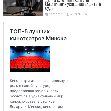
ДЕЛАМ: КЛЮЧЕВЫЕ АСПЕКТЫ
ОБЕСПЕЧЕНИЯ УСПЕШНОЙ ЗАЩИТЫ В
СУДЕ
05.02.2024
WHEREMINSK