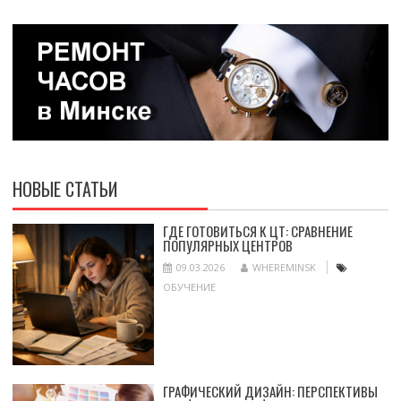
НОВЫЕ СТАТЬИ
ГДЕ ГОТОВИТЬСЯ К ЦТ: СРАВНЕНИЕ
ПОПУЛЯРНЫХ ЦЕНТРОВ
09.03.2026
WHEREMINSK
ОБУЧЕНИЕ
ГРАФИЧЕСКИЙ ДИЗАЙН: ПЕРСПЕКТИВЫ