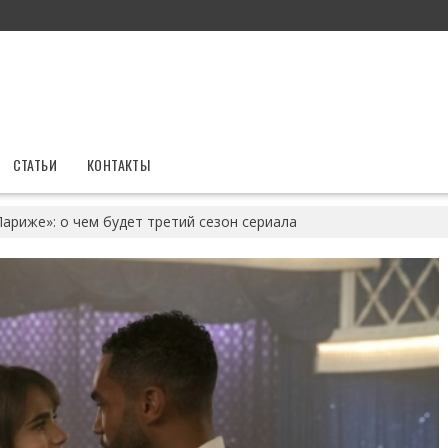
СТАТЬИ
КОНТАКТЫ
Париже»: о чем будет третий сезон сериала