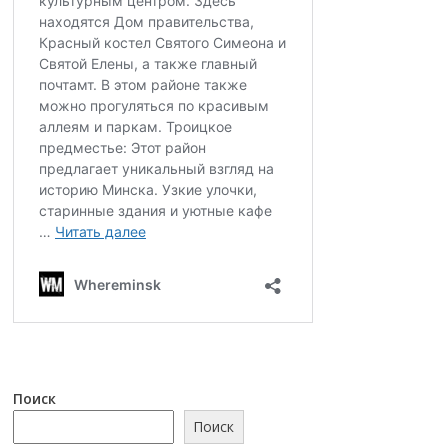
Поиск
Поиск