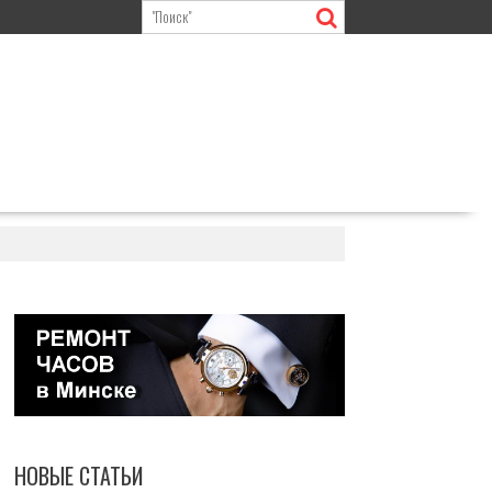
НОВЫЕ СТАТЬИ