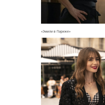
«Эмили в Париже»