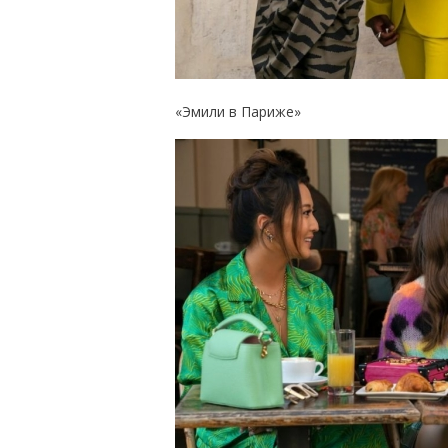
«Эмили в Париже»