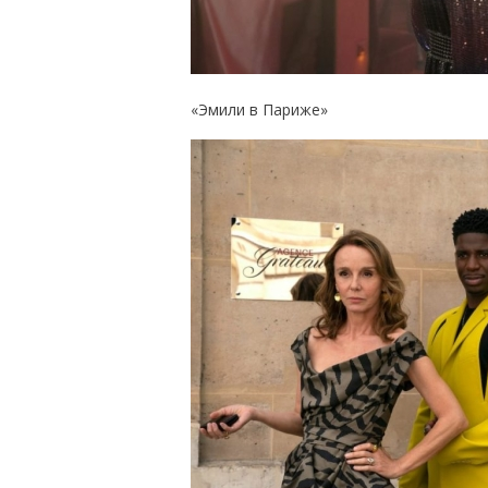
«Эмили в Париже»