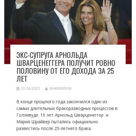
ЭКС-СУПРУГА АРНОЛЬДА
ШВАРЦЕНЕГГЕРА ПОЛУЧИТ РОВНО
ПОЛОВИНУ ОТ ЕГО ДОХОДА ЗА 25
ЛЕТ
25.06.2023
WHEREMINSK
В конце прошлого года закончился один из
самых длительных бракоразводных процессов в
Голливуде. 10 лет Арнольд Шварценеггер и
Мария Шрайвер пытались официально
развестись после 25-летнего брака.