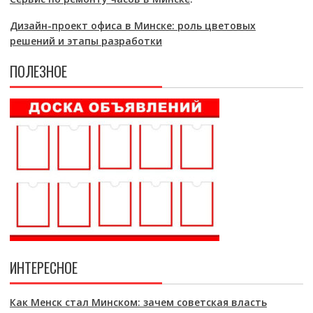
Дизайн-проект офиса в Минске: роль цветовых
решений и этапы разработки
ПОЛЕЗНОЕ
ИНТЕРЕСНОЕ
Как Менск стал Минском: зачем советская власть