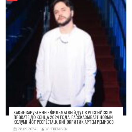
КАКИЕ ЗАРУБЕЖНЫЕ ФИЛЬМЫ ВЫЙДУТ В РОССИЙСКОМ
ПРОКАТЕ ДО КОНЦА 2024 ГОДА, РАССКАЗЫВАЕТ НОВЫЙ
КОЛУМНИСТ PEOPLETALK, КИНОКРИТИК АРТЕМ РЕМИЗОВ
28.09.2024
WHEREMINSK