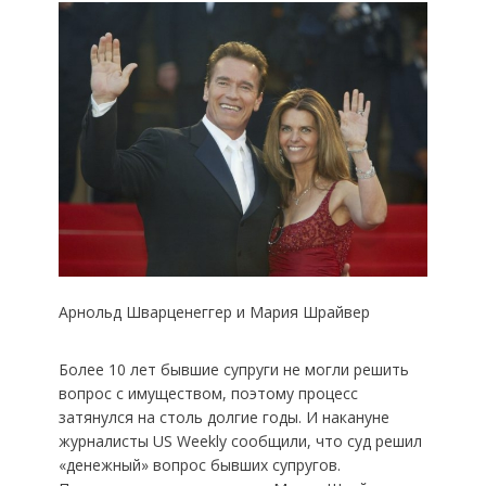
Арнольд Шварценеггер и Мария Шрайвер
Более 10 лет бывшие супруги не могли решить
вопрос с имуществом, поэтому процесс
затянулся на столь долгие годы. И накануне
журналисты US Weekly сообщили, что суд решил
«денежный» вопрос бывших супругов.