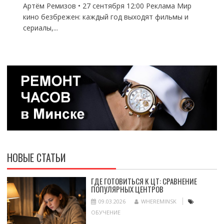
Артём Ремизов • 27 сентября 12:00 Реклама Мир
кино безбрежен: каждый год выходят фильмы и
сериалы,...
НОВЫЕ СТАТЬИ
ГДЕ ГОТОВИТЬСЯ К ЦТ: СРАВНЕНИЕ
ПОПУЛЯРНЫХ ЦЕНТРОВ
09.03.2026
WHEREMINSK
ОБУЧЕНИЕ