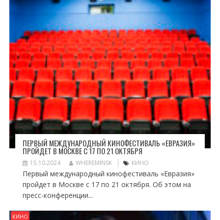
ПЕРВЫЙ МЕЖДУНАРОДНЫЙ КИНОФЕСТИВАЛЬ «ЕВРАЗИЯ»
ПРОЙДЕТ В МОСКВЕ С 17 ПО 21 ОКТЯБРЯ
15.10.2024
WHEREMINSK
КИНО
Первый международный кинофестиваль «Евразия»
пройдет в Москве с 17 по 21 октября. Об этом на
пресс-конференции...
КИНО