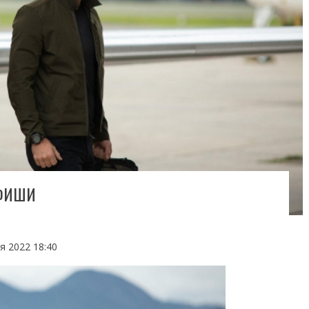
АФИШИ
я 2022 18:40