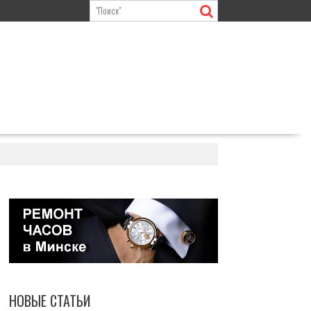
НОВЫЕ СТАТЬИ