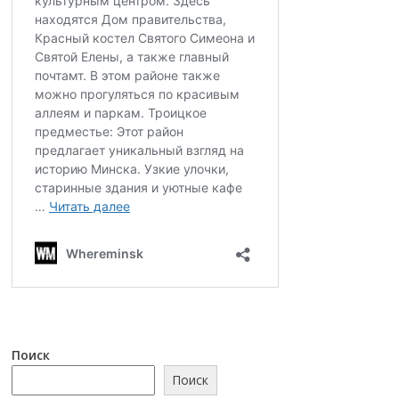
Поиск
Поиск