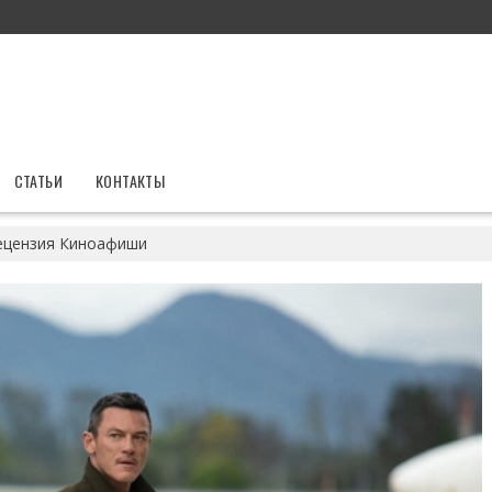
СТАТЬИ
КОНТАКТЫ
Рецензия Киноафиши