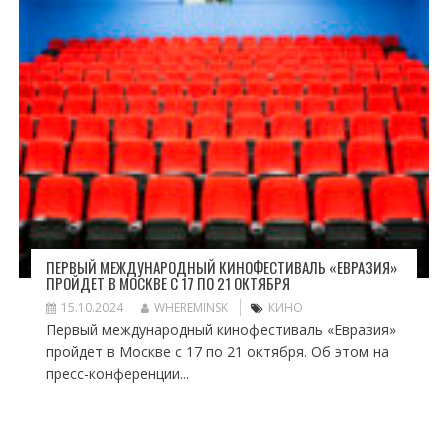
ПЕРВЫЙ МЕЖДУНАРОДНЫЙ КИНОФЕСТИВАЛЬ «ЕВРАЗИЯ»
ПРОЙДЕТ В МОСКВЕ С 17 ПО 21 ОКТЯБРЯ
15.10.2024
WHEREMINSK
КИНО
Первый международный кинофестиваль «Евразия»
пройдет в Москве с 17 по 21 октября. Об этом на
пресс-конференции...