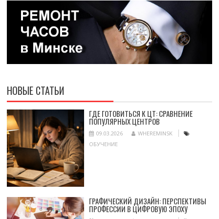
НОВЫЕ СТАТЬИ
ГДЕ ГОТОВИТЬСЯ К ЦТ: СРАВНЕНИЕ
ПОПУЛЯРНЫХ ЦЕНТРОВ
09.03.2026
WHEREMINSK
ОБУЧЕНИЕ
ГРАФИЧЕСКИЙ ДИЗАЙН: ПЕРСПЕКТИВЫ
ПРОФЕССИИ В ЦИФРОВУЮ ЭПОХУ