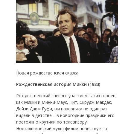
Новая рождественская сказка
Рождественская история Микки (1983)
Рождественский спешл с участием таких героев,
как Микки и Минни-Маус, Пит, Скрудж Макдак,
Дейзи Дак и Гуфи, вы наверняка не один раз
видели в детстве – в новогодние праздники его
постоянно крутили по телевизору.
Ностальгический мультфильм повествует о