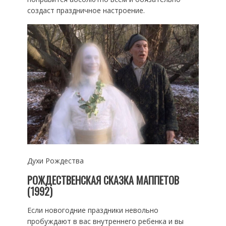
создаст праздничное настроение.
Духи Рождества
РОЖДЕСТВЕНСКАЯ СКАЗКА МАППЕТОВ
(1992)
Если новогодние праздники невольно
пробуждают в вас внутреннего ребенка и вы