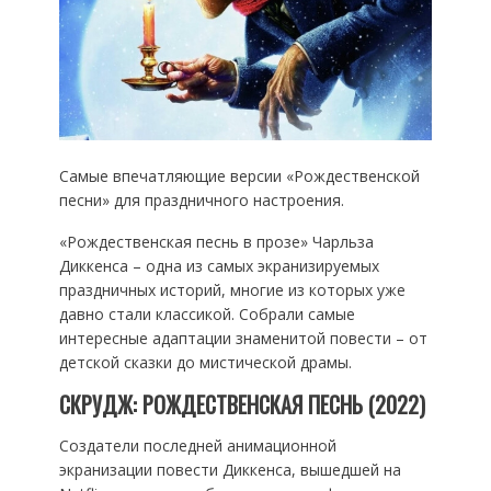
Самые впечатляющие версии «Рождественской
песни» для праздничного настроения.
«Рождественская песнь в прозе» Чарльза
Диккенса – одна из самых экранизируемых
праздничных историй, многие из которых уже
давно стали классикой. Собрали самые
интересные адаптации знаменитой повести – от
детской сказки до мистической драмы.
СКРУДЖ: РОЖДЕСТВЕНСКАЯ ПЕСНЬ (2022)
Создатели последней анимационной
экранизации повести Диккенса, вышедшей на