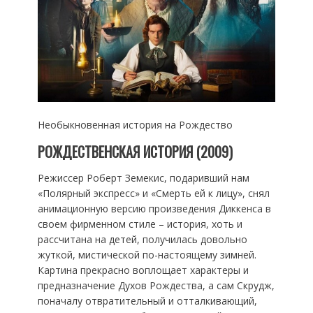
Необыкновенная история на Рождество
РОЖДЕСТВЕНСКАЯ ИСТОРИЯ (2009)
Режиссер Роберт Земекис, подаривший нам
«Полярный экспресс» и «Смерть ей к лицу», снял
анимационную версию произведения Диккенса в
своем фирменном стиле – история, хоть и
рассчитана на детей, получилась довольно
жуткой, мистической по-настоящему зимней.
Картина прекрасно воплощает характеры и
предназначение Духов Рождества, а сам Скрудж,
поначалу отвратительный и отталкивающий,