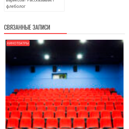
флеболог
СВЯЗАННЫЕ ЗАПИСИ
КИНОТЕАТРЫ