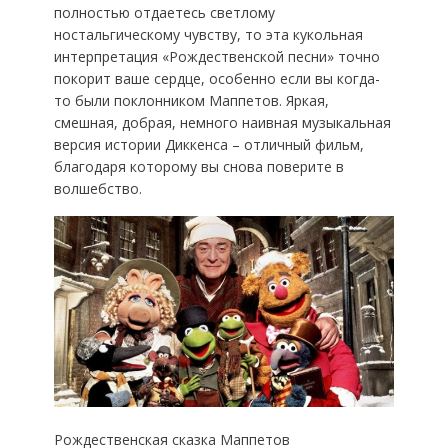
полностью отдаетесь светлому
ностальгическому чувству, то эта кукольная
интерпретация «Рождественской песни» точно
покорит ваше сердце, особенно если вы когда-
то были поклонником Маппетов. Яркая,
смешная, добрая, немного наивная музыкальная
версия истории Диккенса – отличный фильм,
благодаря которому вы снова поверите в
волшебство.
Рождественская сказка Маппетов