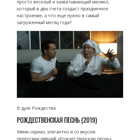
просто веселый и захватывающий мюзикл,
который в два счета создаст праздничное
настроение, а что еще нужно в самый
загруженный месяц года?
В духе Рождества
РОЖДЕСТВЕНСКАЯ ПЕСНЬ (2019)
Мини-сериал, элегантно и со вкусом
переосмысливший «Рождественскую песнь»