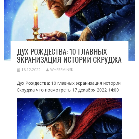
ДУХ РОЖДЕСТВА: 10 ГЛАВНЫХ
ЭКРАНИЗАЦИЯ ИСТОРИИ СКРУДЖА
18.12.2022
WHEREMINSK
Дух Рождества: 10 главных экранизация истории
Скруджа что посмотреть 17 декабря 2022 14:00