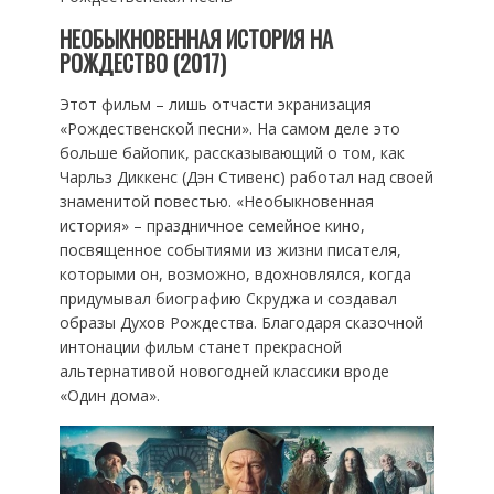
НЕОБЫКНОВЕННАЯ ИСТОРИЯ НА
РОЖДЕСТВО (2017)
Этот фильм – лишь отчасти экранизация
«Рождественской песни». На самом деле это
больше байопик, рассказывающий о том, как
Чарльз Диккенс (Дэн Стивенс) работал над своей
знаменитой повестью. «Необыкновенная
история» – праздничное семейное кино,
посвященное событиями из жизни писателя,
которыми он, возможно, вдохновлялся, когда
придумывал биографию Скруджа и создавал
образы Духов Рождества. Благодаря сказочной
интонации фильм станет прекрасной
альтернативой новогодней классики вроде
«Один дома».