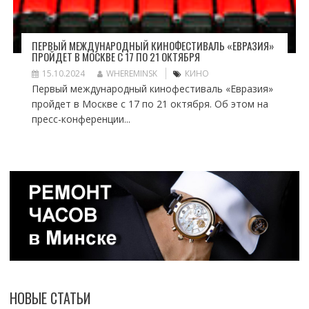
ПЕРВЫЙ МЕЖДУНАРОДНЫЙ КИНОФЕСТИВАЛЬ «ЕВРАЗИЯ»
ПРОЙДЕТ В МОСКВЕ С 17 ПО 21 ОКТЯБРЯ
15.10.2024
WHEREMINSK
КИНО
Первый международный кинофестиваль «Евразия»
пройдет в Москве с 17 по 21 октября. Об этом на
пресс-конференции...
НОВЫЕ СТАТЬИ