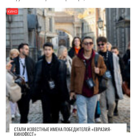
КИНО
СТАЛИ ИЗВЕСТНЫЕ ИМЕНА ПОБЕДИТЕЛЕЙ «ЕВРАЗИЯ-
КИНОФЕСТ»