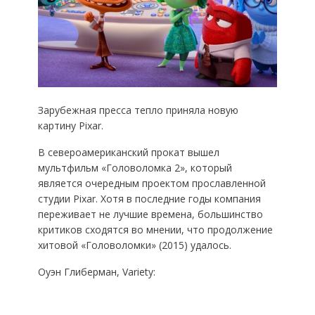
Зарубежная пресса тепло приняла новую
картину Pixar.
В североамериканский прокат вышел
мультфильм «Головоломка 2», который
является очередным проектом прославленной
студии Pixar. Хотя в последние годы компания
переживает не лучшие времена, большинство
критиков сходятся во мнении, что продолжение
хитовой «Головоломки» (2015) удалось.
Оуэн Глиберман, Variety: