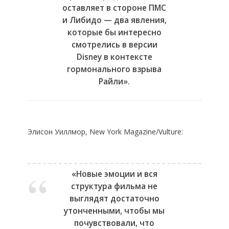
оставляет в стороне ПМС
и Либидо — два явления,
которые бы интересно
смотрелись в версии
Disney в контексте
гормонального взрыва
Райли».
Элисон Уиллмор, New York Magazine/Vulture:
«Новые эмоции и вся
структура фильма не
выглядят достаточно
утонченными, чтобы мы
почувствовали, что