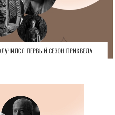
ОЛУЧИЛСЯ ПЕРВЫЙ СЕЗОН ПРИКВЕЛА