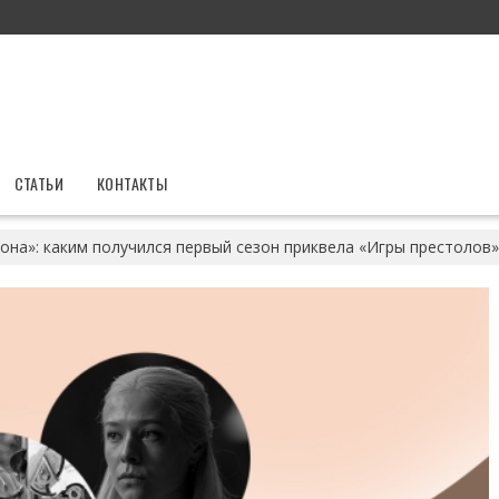
СТАТЬИ
КОНТАКТЫ
она»: каким получился первый сезон приквела «Игры престолов»