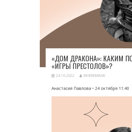
«ДОМ ДРАКОНА»: КАКИМ П
«ИГРЫ ПРЕСТОЛОВ»?
24.10.2022
WHEREMINSK
Анастасия Павлова • 24 октября 11:40