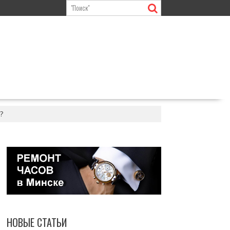
?
НОВЫЕ СТАТЬИ