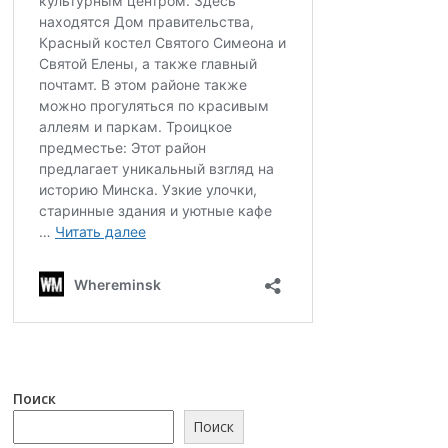
Поиск
Поиск