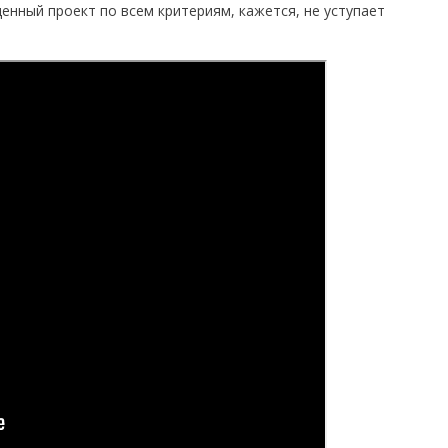
ценный проект по всем критериям, кажется, не уступает