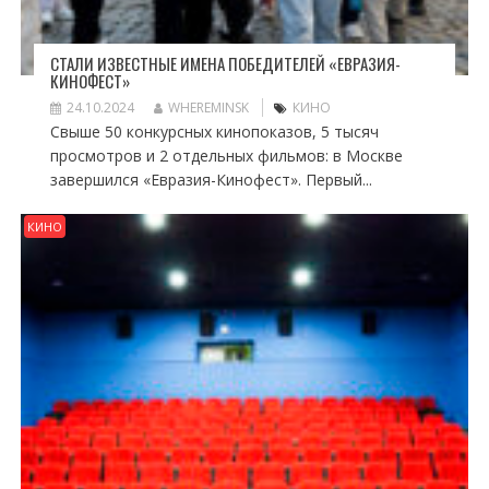
СТАЛИ ИЗВЕСТНЫЕ ИМЕНА ПОБЕДИТЕЛЕЙ «ЕВРАЗИЯ-
КИНОФЕСТ»
24.10.2024
WHEREMINSK
КИНО
Свыше 50 конкурсных кинопоказов, 5 тысяч
просмотров и 2 отдельных фильмов: в Москве
завершился «Евразия-Кинофест». Первый...
КИНО