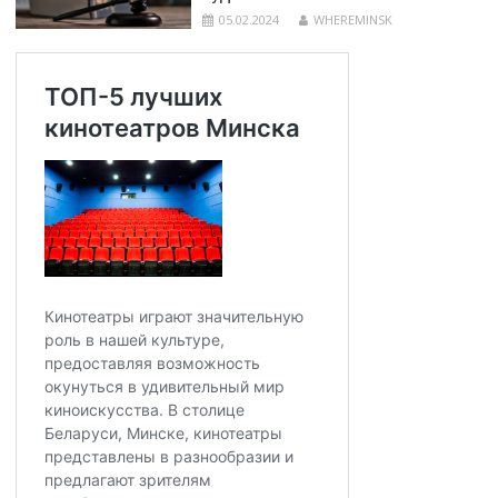
05.02.2024
WHEREMINSK