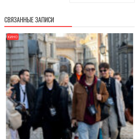
СВЯЗАННЫЕ ЗАПИСИ
КИНО