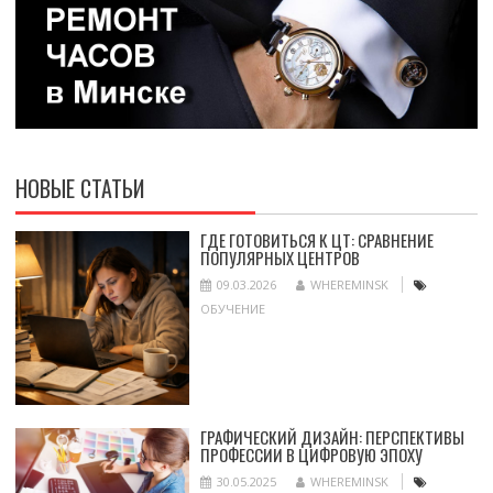
НОВЫЕ СТАТЬИ
ГДЕ ГОТОВИТЬСЯ К ЦТ: СРАВНЕНИЕ
ПОПУЛЯРНЫХ ЦЕНТРОВ
09.03.2026
WHEREMINSK
ОБУЧЕНИЕ
ГРАФИЧЕСКИЙ ДИЗАЙН: ПЕРСПЕКТИВЫ
ПРОФЕССИИ В ЦИФРОВУЮ ЭПОХУ
30.05.2025
WHEREMINSK