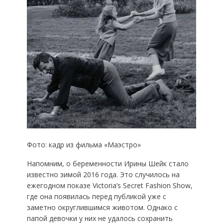
Фото: кадр из фильма «Маэстро»
Напомним, о беременности Ирины Шейк стало
известно зимой 2016 года. Это случилось на
ежегодном показе Victoria’s Secret Fashion Show,
где она появилась перед публикой уже с
заметно округлившимся животом. Однако с
папой девочки у них не удалось сохранить