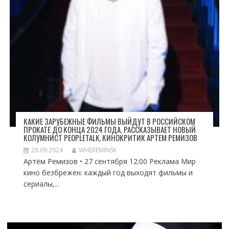
КАКИЕ ЗАРУБЕЖНЫЕ ФИЛЬМЫ ВЫЙДУТ В РОССИЙСКОМ
ПРОКАТЕ ДО КОНЦА 2024 ГОДА, РАССКАЗЫВАЕТ НОВЫЙ
КОЛУМНИСТ PEOPLETALK, КИНОКРИТИК АРТЕМ РЕМИЗОВ
28.09.2024
WHEREMINSK
Артём Ремизов • 27 сентября 12:00 Реклама Мир
кино безбрежен: каждый год выходят фильмы и
сериалы,...