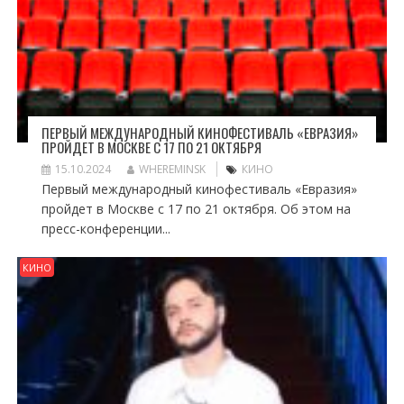
ПЕРВЫЙ МЕЖДУНАРОДНЫЙ КИНОФЕСТИВАЛЬ «ЕВРАЗИЯ»
ПРОЙДЕТ В МОСКВЕ С 17 ПО 21 ОКТЯБРЯ
15.10.2024
WHEREMINSK
КИНО
Первый международный кинофестиваль «Евразия»
пройдет в Москве с 17 по 21 октября. Об этом на
пресс-конференции...
КИНО