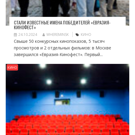
СТАЛИ ИЗВЕСТНЫЕ ИМЕНА ПОБЕДИТЕЛЕЙ «ЕВРАЗИЯ-
КИНОФЕСТ»
24.10.2024
WHEREMINSK
КИНО
Свыше 50 конкурсных кинопоказов, 5 тысяч
просмотров и 2 отдельных фильмов: в Москве
завершился «Евразия-Кинофест». Первый...
КИНО