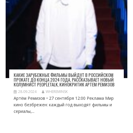
КАКИЕ ЗАРУБЕЖНЫЕ ФИЛЬМЫ ВЫЙДУТ В РОССИЙСКОМ
ПРОКАТЕ ДО КОНЦА 2024 ГОДА, РАССКАЗЫВАЕТ НОВЫЙ
КОЛУМНИСТ PEOPLETALK, КИНОКРИТИК АРТЕМ РЕМИЗОВ
28.09.2024
WHEREMINSK
Артём Ремизов • 27 сентября 12:00 Реклама Мир
кино безбрежен: каждый год выходят фильмы и
сериалы,...