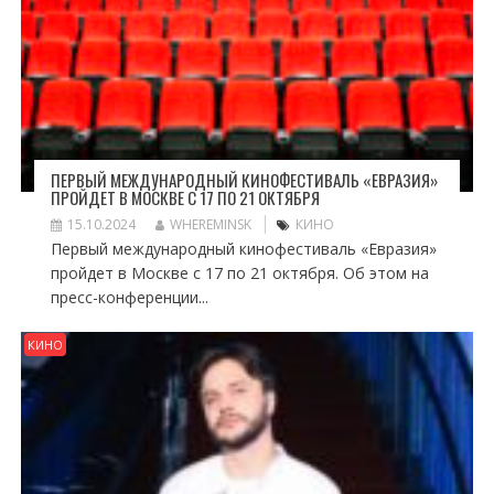
ПЕРВЫЙ МЕЖДУНАРОДНЫЙ КИНОФЕСТИВАЛЬ «ЕВРАЗИЯ»
ПРОЙДЕТ В МОСКВЕ С 17 ПО 21 ОКТЯБРЯ
15.10.2024
WHEREMINSK
КИНО
Первый международный кинофестиваль «Евразия»
пройдет в Москве с 17 по 21 октября. Об этом на
пресс-конференции...
КИНО