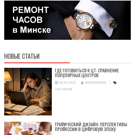
НОВЫЕ СТАТЬИ
ГДЕ ГОТОВИТЬСЯ К ЦТ: СРАВНЕНИЕ
ПОПУЛЯРНЫХ ЦЕНТРОВ
09.03.2026
WHEREMINSK
ОБУЧЕНИЕ
ГРАФИЧЕСКИЙ ДИЗАЙН: ПЕРСПЕКТИВЫ
ПРОФЕССИИ В ЦИФРОВУЮ ЭПОХУ