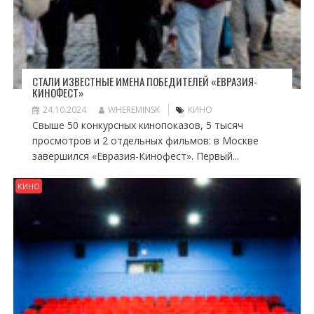
СТАЛИ ИЗВЕСТНЫЕ ИМЕНА ПОБЕДИТЕЛЕЙ «ЕВРАЗИЯ-
КИНОФЕСТ»
24.10.2024
WHEREMINSK
КИНО
Свыше 50 конкурсных кинопоказов, 5 тысяч
просмотров и 2 отдельных фильмов: в Москве
завершился «Евразия-Кинофест». Первый...
КИНО