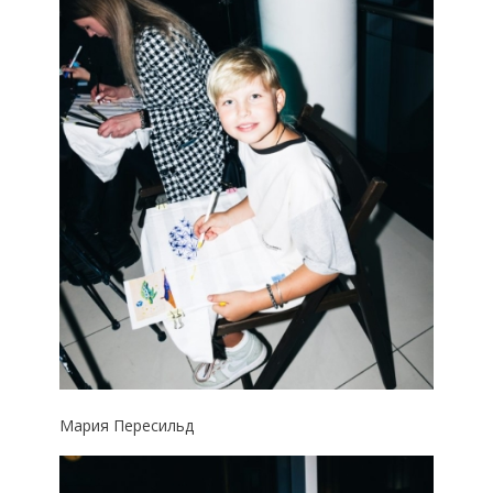
Мария Пересильд