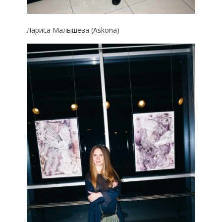
Лариса Малышева (Askona)