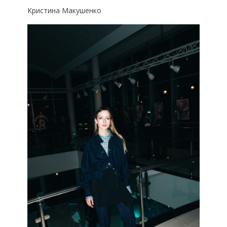
Кристина Макушенко