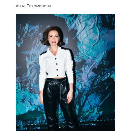
Анна Тихомирова