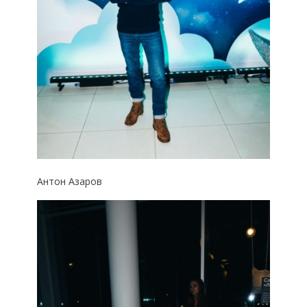
Антон Азаров