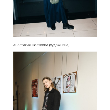
Анастасия Полякова (художница)