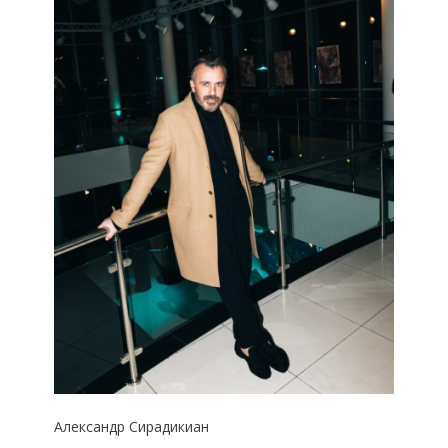
Александр Сирадикиан