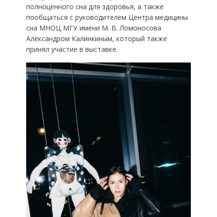
полноценного сна для здоровья, а также
пообщаться с руководителем Центра медицины
сна МНОЦ МГУ имени М. В. Ломоносова
Александром Калинкиным, который также
принял участие в выставке.