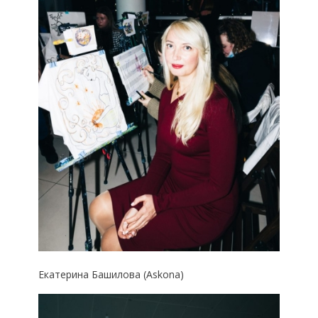
Екатерина Башилова (Askona)