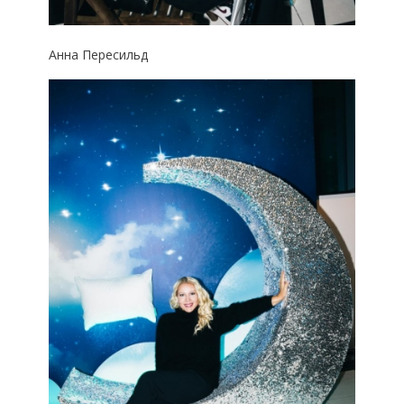
Анна Пересильд