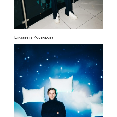
Елизавета Костюкова