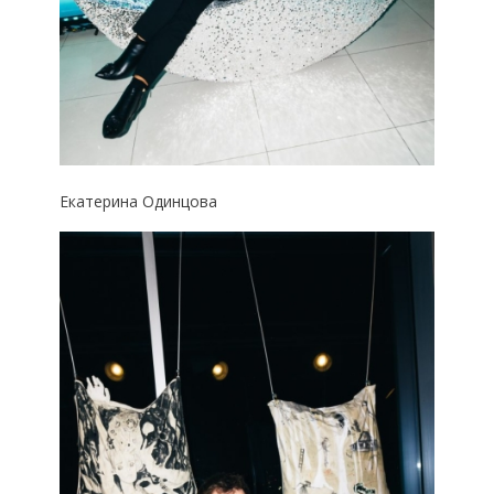
Екатерина Одинцова