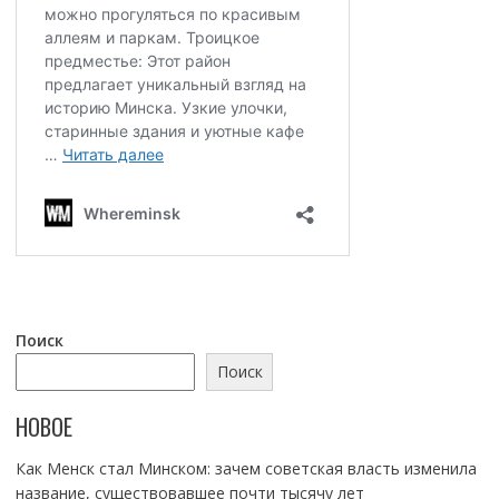
Поиск
Поиск
НОВОЕ
Как Менск стал Минском: зачем советская власть изменила
название, существовавшее почти тысячу лет