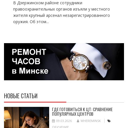
В Дзержинском районе сотрудники
правоохранительных органов изъяли у местного
жителя крупный арсенал незарегистрированного
оружия. Об этом...
НОВЫЕ СТАТЬИ
ГДЕ ГОТОВИТЬСЯ К ЦТ: СРАВНЕНИЕ
ПОПУЛЯРНЫХ ЦЕНТРОВ
09.03.2026
WHEREMINSK
ОБУЧЕНИЕ