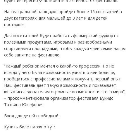
будет интересно участвовать в активностях фестиваля.
На театральной площадке пройдет более 15 спектаклей в
двух категориях: для малышей до 3 лет и для детей
постарше.
Для посетителей будет работать фермерский фудкорт с
полезными продуктами, игровыми и разнообразными
спортивными площадками, чтобы каждый член семьи нашёл
себе занятие на фестивале.
“Каждый ребенок мечтал о какой-то профессии. Но не
всегда у него была возможность узнать о ней больше,
пообщаться с профессионалами и получить первый опыт.
Наш фестиваль дает такую возможность и показывает
юным исследователям огромные возможности этого мира”,
– прокомментировала организатор фестиваля Букидс
Татьяна Юзефович.
Вход для детей свободный.
Купить билет можно тут: