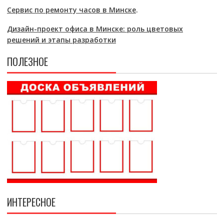
Сервис по ремонту часов в Минске
.
Дизайн-проект офиса в Минске: роль цветовых
решений и этапы разработки
ПОЛЕЗНОЕ
ИНТЕРЕСНОЕ