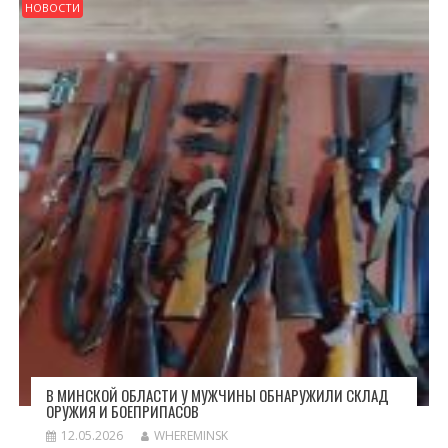
НОВОСТИ
В МИНСКОЙ ОБЛАСТИ У МУЖЧИНЫ ОБНАРУЖИЛИ СКЛАД
ОРУЖИЯ И БОЕПРИПАСОВ
12.05.2026
WHEREMINSK