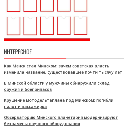
ИНТЕРЕСНОЕ
Как Менск стал Минском: зачем советская власть
изменила название, существовавшее почти тысячу лет
В Минской области у мужчины обнаружили склад
оружия и боеприпасов
Крушение мотодельтаплана под Минском: погибли
пилот и пассажирка
Обсерваторию Минского планетария модернизируют
без замены научного оборудования