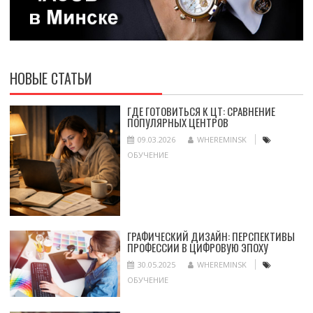
НОВЫЕ СТАТЬИ
ГДЕ ГОТОВИТЬСЯ К ЦТ: СРАВНЕНИЕ
ПОПУЛЯРНЫХ ЦЕНТРОВ
09.03.2026
WHEREMINSK
ОБУЧЕНИЕ
ГРАФИЧЕСКИЙ ДИЗАЙН: ПЕРСПЕКТИВЫ
ПРОФЕССИИ В ЦИФРОВУЮ ЭПОХУ
30.05.2025
WHEREMINSK
ОБУЧЕНИЕ