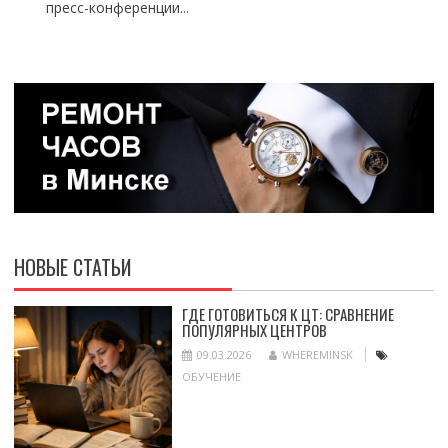
пресс-конференции...
НОВЫЕ СТАТЬИ
ГДЕ ГОТОВИТЬСЯ К ЦТ: СРАВНЕНИЕ
ПОПУЛЯРНЫХ ЦЕНТРОВ
09.03.2026
WHEREMINSK
ОБУЧЕНИЕ