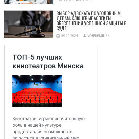
ВЫБОР АДВОКАТА ПО УГОЛОВНЫМ
ДЕЛАМ: КЛЮЧЕВЫЕ АСПЕКТЫ
ОБЕСПЕЧЕНИЯ УСПЕШНОЙ ЗАЩИТЫ В
СУДЕ
05.02.2024
WHEREMINSK