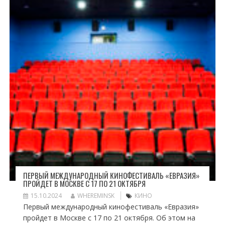
ПЕРВЫЙ МЕЖДУНАРОДНЫЙ КИНОФЕСТИВАЛЬ «ЕВРАЗИЯ»
ПРОЙДЕТ В МОСКВЕ С 17 ПО 21 ОКТЯБРЯ
15.10.2024
WHEREMINSK
КИНО
Первый международный кинофестиваль «Евразия»
пройдет в Москве с 17 по 21 октября. Об этом на