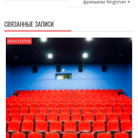
франшизы Kingsman
СВЯЗАННЫЕ ЗАПИСИ
КИНОТЕАТРЫ