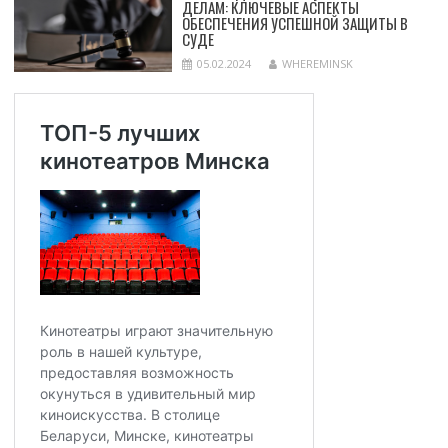
ДЕЛАМ: КЛЮЧЕВЫЕ АСПЕКТЫ
ОБЕСПЕЧЕНИЯ УСПЕШНОЙ ЗАЩИТЫ В
СУДЕ
05.02.2024
WHEREMINSK