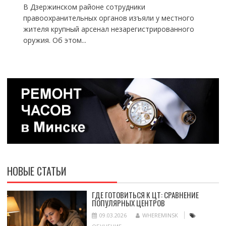
В Дзержинском районе сотрудники
правоохранительных органов изъяли у местного
жителя крупный арсенал незарегистрированного
оружия. Об этом...
НОВЫЕ СТАТЬИ
ГДЕ ГОТОВИТЬСЯ К ЦТ: СРАВНЕНИЕ
ПОПУЛЯРНЫХ ЦЕНТРОВ
09.03.2026
WHEREMINSK