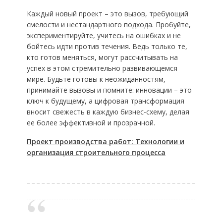
Каждый новый проект – это вызов, требующий
смелости и нестандартного подхода. Пробуйте,
экспериментируйте, учитесь на ошибках и не
бойтесь идти против течения. Ведь только те,
кто готов меняться, могут рассчитывать на
успех в этом стремительно развивающемся
мире. Будьте готовы к неожиданностям,
принимайте вызовы и помните: инновации – это
ключ к будущему, а цифровая трансформация
вносит свежесть в каждую бизнес-схему, делая
ее более эффективной и прозрачной.
Проект производства работ: Технологии и
организация строительного процесса