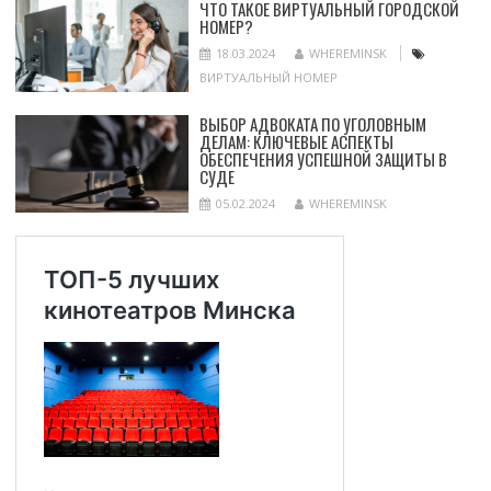
ЧТО ТАКОЕ ВИРТУАЛЬНЫЙ ГОРОДСКОЙ
НОМЕР?
18.03.2024
WHEREMINSK
ВИРТУАЛЬНЫЙ НОМЕР
ВЫБОР АДВОКАТА ПО УГОЛОВНЫМ
ДЕЛАМ: КЛЮЧЕВЫЕ АСПЕКТЫ
ОБЕСПЕЧЕНИЯ УСПЕШНОЙ ЗАЩИТЫ В
СУДЕ
05.02.2024
WHEREMINSK