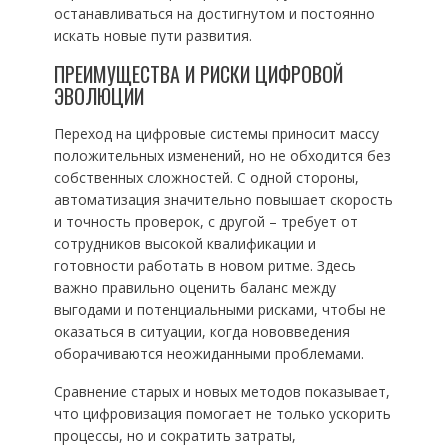
останавливаться на достигнутом и постоянно
искать новые пути развития.
ПРЕИМУЩЕСТВА И РИСКИ ЦИФРОВОЙ
ЭВОЛЮЦИИ
Переход на цифровые системы приносит массу
положительных изменений, но не обходится без
собственных сложностей. С одной стороны,
автоматизация значительно повышает скорость
и точность проверок, с другой – требует от
сотрудников высокой квалификации и
готовности работать в новом ритме. Здесь
важно правильно оценить баланс между
выгодами и потенциальными рисками, чтобы не
оказаться в ситуации, когда нововведения
оборачиваются неожиданными проблемами.
Сравнение старых и новых методов показывает,
что цифровизация помогает не только ускорить
процессы, но и сократить затраты,