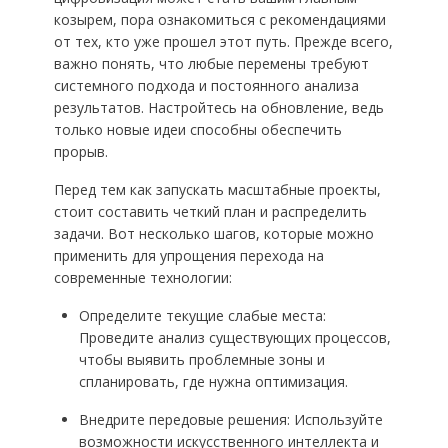
козырем, пора ознакомиться с рекомендациями
от тех, кто уже прошел этот путь. Прежде всего,
важно понять, что любые перемены требуют
системного подхода и постоянного анализа
результатов. Настройтесь на обновление, ведь
только новые идеи способны обеспечить
прорыв.
Перед тем как запускать масштабные проекты,
стоит составить четкий план и распределить
задачи. Вот несколько шагов, которые можно
применить для упрощения перехода на
современные технологии:
Определите текущие слабые места:
Проведите анализ существующих процессов,
чтобы выявить проблемные зоны и
спланировать, где нужна оптимизация.
Внедрите передовые решения: Используйте
возможности искусственного интеллекта и