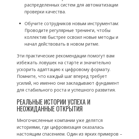
распределенных систем для автоматизации
проверки качества.
Обучите сотрудников новым инструментам:
Проводите регулярные тренинги, чтобы
коллектив быстрее освоил новые методы и
начал действовать в новом ритме.
Эти практические рекомендации помогут вам
избежать ловушек на старте и значительно
ускорить адаптацию к цифровому формату.
Помните, что каждый шаг вперед требует
усилий, но именно они закладывают фундамент
для стабильного роста и успешного развития.
РЕАЛЬНЫЕ ИСТОРИИ УСПЕХА И
НЕОЖИДАННЫЕ ОТКРЫТИЯ
Многочисленные компании уже делятся
историями, где цифровизация оказалась
настоящим спасением. Один из ярких примеров –