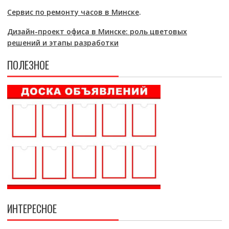
Сервис по ремонту часов в Минске
.
Дизайн-проект офиса в Минске: роль цветовых
решений и этапы разработки
ПОЛЕЗНОЕ
ИНТЕРЕСНОЕ