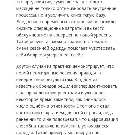
это предприятие, сумевшее за несколько
месяцев не только оптимизировать внутренние
процессы, но и увеличить клиентскую базу.
Внедрение современных технологий позволило
снизить операционные затраты и вывести
обслуживание на совершенно новый уровень.
Такой результат можно сравнить с тем, как
смена сезонной одежды помогает чувствовать
себя бодрее и увереннее в себе.
Другой случай из практики демонстрирует, что
порой неожиданные решения приводят к
невероятным результатам. В одном из
известных брендов решили экспериментировать
с распределенными реестрами и уже через
некоторое время заметили, как снижалось
число ошибок в отчетности. Этот опыт стал
настоящим открытием для всей отрасли, ведь
ранее никто и не подозревал, что цифровизация
способна так сильно изменить устоявшиеся
порядки. Такие примеры мотивируют не