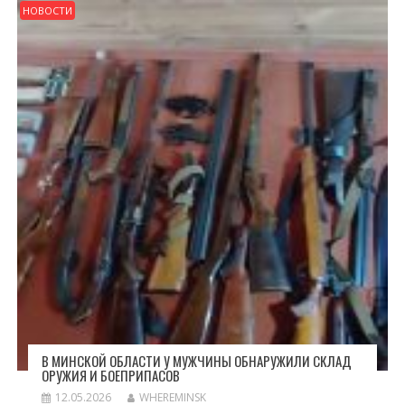
НОВОСТИ
В МИНСКОЙ ОБЛАСТИ У МУЖЧИНЫ ОБНАРУЖИЛИ СКЛАД
ОРУЖИЯ И БОЕПРИПАСОВ
12.05.2026
WHEREMINSK