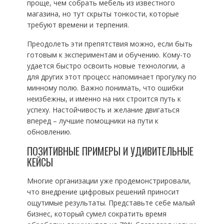
проще, чем собрать мебель из известного
магазина, но тут скрыты тонкости, которые
требуют времени и терпения.
Преодолеть эти препятствия можно, если быть
готовым к экспериментам и обучению. Кому-то
удается быстро освоить новые технологии, а
для других этот процесс напоминает прогулку по
минному полю. Важно понимать, что ошибки
неизбежны, и именно на них строится путь к
успеху. Настойчивость и желание двигаться
вперед – лучшие помощники на пути к
обновлению.
ПОЗИТИВНЫЕ ПРИМЕРЫ И УДИВИТЕЛЬНЫЕ
КЕЙСЫ
Многие организации уже продемонстрировали,
что внедрение цифровых решений приносит
ощутимые результаты. Представьте себе малый
бизнес, который сумел сократить время