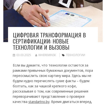
ЦИФРОВАЯ ТРАНСФОРМАЦИЯ В
СЕРТИФИКАЦИИ: НОВЫЕ
ТЕХНОЛОГИИ И ВЫЗОВЫ
03.03.2025
WHEREMINSK
ТЕХНОЛОГИИ
Если вы думаете, что технологии остаются за
рамками привычных бумажных документов, пора
переосмыслить свою картину мира. Здесь мы не
будем нудно перечислять сухие факты – будем
болтать, как за чашкой крепкого кофе,
рассказывая о том, как современные решения
переворачивают представление о проверке
качества
standartno.by
. Время двигаться вперед,