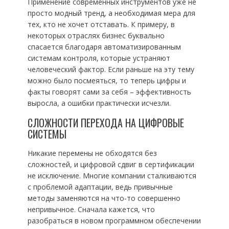
Применение современных инструментов уже не
просто модный тренд, а необходимая мера для
тех, кто не хочет отставать. К примеру, в
некоторых отраслях бизнес буквально
спасается благодаря автоматизированным
системам контроля, которые устраняют
человеческий фактор. Если раньше на эту тему
можно было посмеяться, то теперь цифры и
факты говорят сами за себя – эффективность
выросла, а ошибки практически исчезли.
СЛОЖНОСТИ ПЕРЕХОДА НА ЦИФРОВЫЕ
СИСТЕМЫ
Никакие перемены не обходятся без
сложностей, и цифровой сдвиг в сертификации
не исключение. Многие компании сталкиваются
с проблемой адаптации, ведь привычные
методы заменяются на что-то совершенно
непривычное. Сначала кажется, что
разобраться в новом программном обеспечении