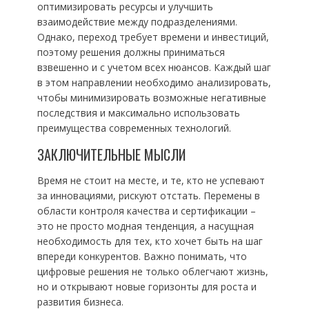
оптимизировать ресурсы и улучшить
взаимодействие между подразделениями.
Однако, переход требует времени и инвестиций,
поэтому решения должны приниматься
взвешенно и с учетом всех нюансов. Каждый шаг
в этом направлении необходимо анализировать,
чтобы минимизировать возможные негативные
последствия и максимально использовать
преимущества современных технологий.
ЗАКЛЮЧИТЕЛЬНЫЕ МЫСЛИ
Время не стоит на месте, и те, кто не успевают
за инновациями, рискуют отстать. Перемены в
области контроля качества и сертификации –
это не просто модная тенденция, а насущная
необходимость для тех, кто хочет быть на шаг
впереди конкурентов. Важно понимать, что
цифровые решения не только облегчают жизнь,
но и открывают новые горизонты для роста и
развития бизнеса.