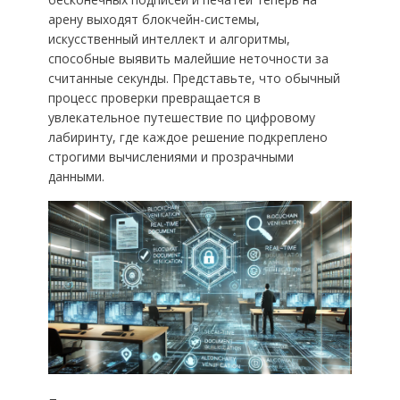
арену выходят блокчейн-системы,
искусственный интеллект и алгоритмы,
способные выявить малейшие неточности за
считанные секунды. Представьте, что обычный
процесс проверки превращается в
увлекательное путешествие по цифровому
лабиринту, где каждое решение подкреплено
строгими вычислениями и прозрачными
данными.