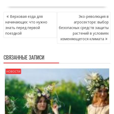
НАВИГАЦИЯ
Верховая езда для
Эко-революция в
ПО
начинающих: что нужно
агросекторе: выбор
ЗАПИСЯМ
знать перед первой
безопасных средств защиты
поездкой
растений в условиях
изменяющегося климата
СВЯЗАННЫЕ ЗАПИСИ
НОВОСТИ