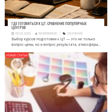
ГДЕ ГОТОВИТЬСЯ К ЦТ: СРАВНЕНИЕ ПОПУЛЯРНЫХ
ЦЕНТРОВ
09.03.2026
WHEREMINSK
ОБУЧЕНИЕ
Выбор курсов подготовки к ЦТ — это не только
вопрос цены, но и вопрос результата, атмосферы...
НОВЫЕ СТАТЬИ