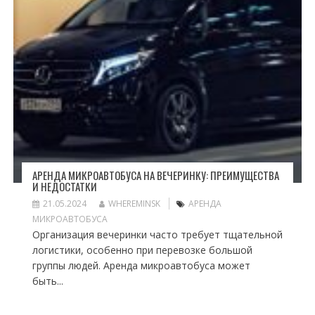
АРЕНДА МИКРОАВТОБУСА НА ВЕЧЕРИНКУ: ПРЕИМУЩЕСТВА
И НЕДОСТАТКИ
21.05.2024
WHEREMINSK
АРЕНДА
МИКРОАВТОБУСА
Организация вечеринки часто требует тщательной
логистики, особенно при перевозке большой
группы людей. Аренда микроавтобуса может
быть...