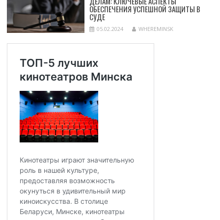
ДЕЛАМ: КЛЮЧЕВЫЕ АСПЕКТЫ
ОБЕСПЕЧЕНИЯ УСПЕШНОЙ ЗАЩИТЫ В
СУДЕ
05.02.2024
WHEREMINSK