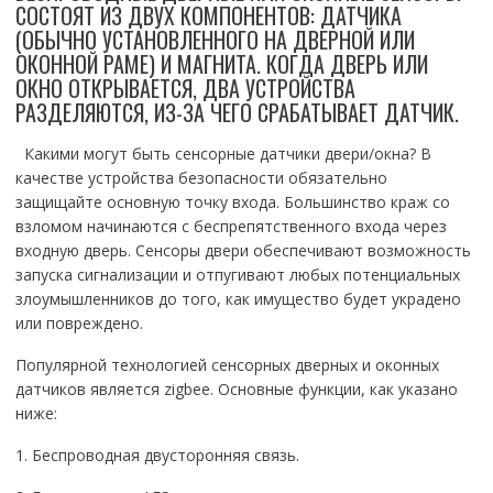
СОСТОЯТ ИЗ ДВУХ КОМПОНЕНТОВ: ДАТЧИКА
(ОБЫЧНО УСТАНОВЛЕННОГО НА ДВЕРНОЙ ИЛИ
ОКОННОЙ РАМЕ) И МАГНИТА. КОГДА ДВЕРЬ ИЛИ
ОКНО ОТКРЫВАЕТСЯ, ДВА УСТРОЙСТВА
РАЗДЕЛЯЮТСЯ, ИЗ-ЗА ЧЕГО СРАБАТЫВАЕТ ДАТЧИК.
Какими могут быть сенсорные датчики двери/окна? В
качестве устройства безопасности обязательно
защищайте основную точку входа. Большинство краж со
взломом начинаются с беспрепятственного входа через
входную дверь. Сенсоры двери обеспечивают возможность
запуска сигнализации и отпугивают любых потенциальных
злоумышленников до того, как имущество будет украдено
или повреждено.
Популярной технологией сенсорных дверных и оконных
датчиков является zigbee. Основные функции, как указано
ниже:
1. Беспроводная двусторонняя связь.