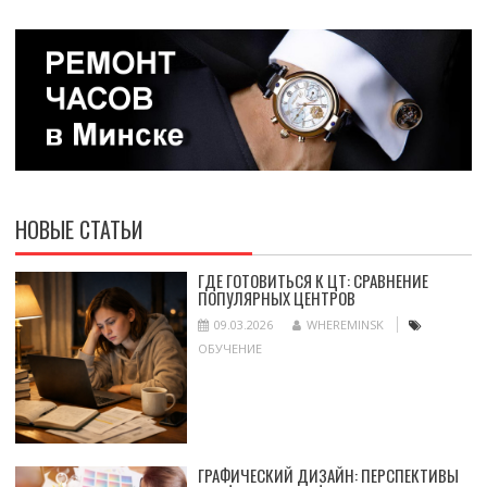
НОВЫЕ СТАТЬИ
ГДЕ ГОТОВИТЬСЯ К ЦТ: СРАВНЕНИЕ
ПОПУЛЯРНЫХ ЦЕНТРОВ
09.03.2026
WHEREMINSK
ОБУЧЕНИЕ
ГРАФИЧЕСКИЙ ДИЗАЙН: ПЕРСПЕКТИВЫ