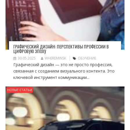
ГРАФИЧЕСКИЙ ДИЗАЙН: ПЕРСПЕКТИВЫ ПРОФЕССИИ В
ЦИФРОВУЮ ЭПОХУ
30.05.2025
WHEREMINSK
ОБУЧЕНИЕ
Графический дизайн — это не просто профессия,
связанная с созданием визуального контента. Это
ключевой инструмент коммуникации...
НОВЫЕ СТАТЬИ