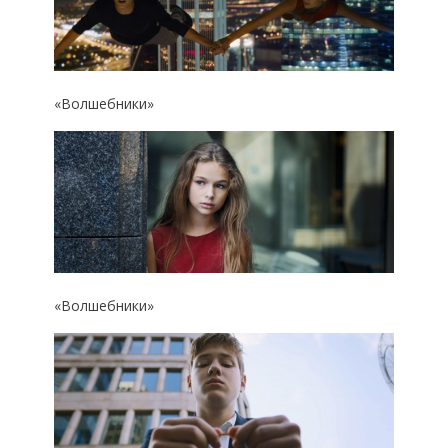
«Волшебники»
«Волшебники»