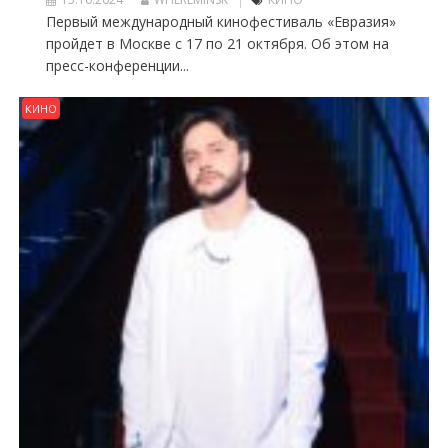
Первый международный кинофестиваль «Евразия»
пройдет в Москве с 17 по 21 октября. Об этом на
пресс-конференции...
КИНО