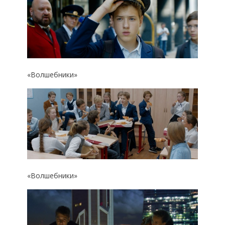
«Волшебники»
«Волшебники»