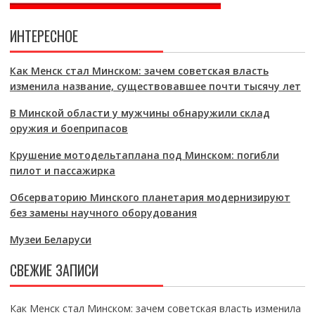
ИНТЕРЕСНОЕ
Как Менск стал Минском: зачем советская власть
изменила название, существовавшее почти тысячу лет
В Минской области у мужчины обнаружили склад
оружия и боеприпасов
Крушение мотодельтаплана под Минском: погибли
пилот и пассажирка
Обсерваторию Минского планетария модернизируют
без замены научного оборудования
Музеи Беларуси
СВЕЖИЕ ЗАПИСИ
Как Менск стал Минском: зачем советская власть изменила