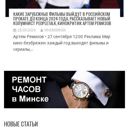
КАКИЕ ЗАРУБЕЖНЫЕ ФИЛЬМЫ ВЫЙДУТ В РОССИЙСКОМ
ПРОКАТЕ ДО КОНЦА 2024 ГОДА, РАССКАЗЫВАЕТ НОВЫЙ
КОЛУМНИСТ PEOPLETALK, КИНОКРИТИК АРТЕМ РЕМИЗОВ
28.09.2024
WHEREMINSK
Артём Ремизов • 27 сентября 12:00 Реклама Мир
кино безбрежен: каждый год выходят фильмы и
сериалы,...
НОВЫЕ СТАТЬИ