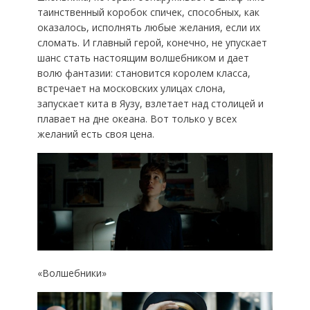
таинственный коробок спичек, способных, как
оказалось, исполнять любые желания, если их
сломать. И главный герой, конечно, не упускает
шанс стать настоящим волшебником и дает
волю фантазии: становится королем класса,
встречает на московских улицах слона,
запускает кита в Яузу, взлетает над столицей и
плавает на дне океана. Вот только у всех
желаний есть своя цена.
«Волшебники»