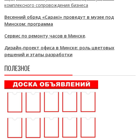
комплексного сопровождения бизнеса
Весенний обряд «Саракі» проведут в музее под
Минском: программа
Сервис по ремонту часов в Минске
.
Дизайн-проект офиса в Минске: роль цветовых
решений и этапы разработки
ПОЛЕЗНОЕ