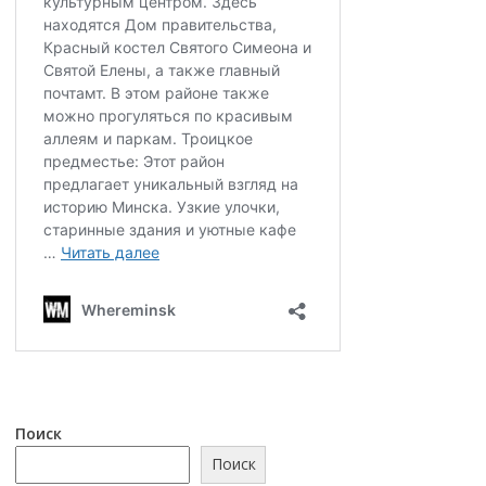
Поиск
Поиск