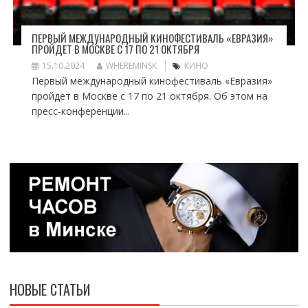
ПЕРВЫЙ МЕЖДУНАРОДНЫЙ КИНОФЕСТИВАЛЬ «ЕВРАЗИЯ»
ПРОЙДЕТ В МОСКВЕ С 17 ПО 21 ОКТЯБРЯ
15.10.2024
WHEREMINSK
КИНО
Первый международный кинофестиваль «Евразия»
пройдет в Москве с 17 по 21 октября. Об этом на
пресс-конференции...
НОВЫЕ СТАТЬИ