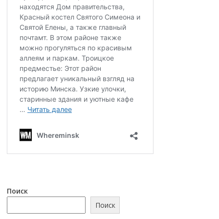
Поиск
Поиск