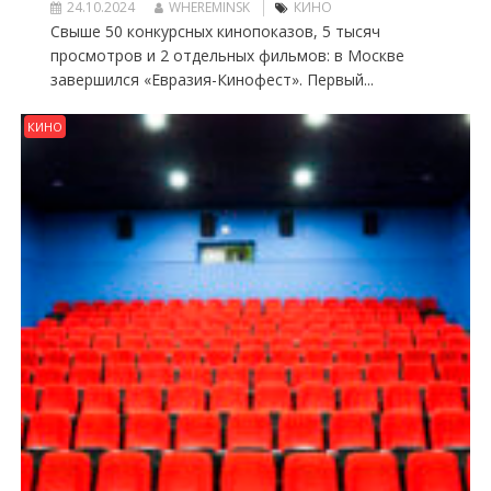
24.10.2024
WHEREMINSK
КИНО
Свыше 50 конкурсных кинопоказов, 5 тысяч
просмотров и 2 отдельных фильмов: в Москве
завершился «Евразия-Кинофест». Первый...
КИНО