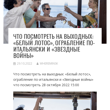
ЧТО ПОСМОТРЕТЬ НА ВЫХОДНЫХ:
«БЕЛЫЙ ЛОТОС», ОГРАБЛЕНИЕ ПО-
ИТАЛЬЯНСКИ И «ЗВЕЗДНЫЕ
ВОЙНЫ»
29.10.2022
WHEREMINSK
Что посмотреть на выходных: «Белый лотос»,
ограбление по-итальянски и «Звездные войны»
что посмотреть 28 октября 2022 15:00