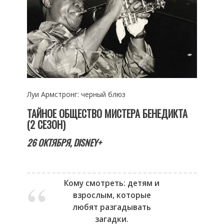
Луи Армстронг: черный блюз
ТАЙНОЕ ОБЩЕСТВО МИСТЕРА БЕНЕДИКТА
(2 СЕЗОН)
26 ОКТЯБРЯ, DISNEY+
Кому смотреть: детям и
взрослым, которые
любят разгадывать
загадки.