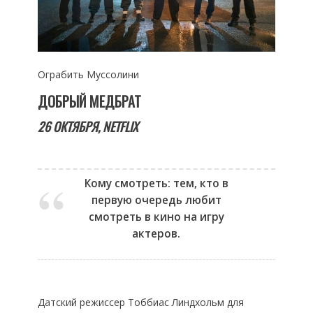
Ограбить Муссолини
ДОБРЫЙ МЕДБРАТ
26 ОКТЯБРЯ,
NETFLIX
Кому смотреть: тем, кто в
первую очередь любит
смотреть в кино на игру
актеров.
Датский режиссер Тоббиас Линдхольм для