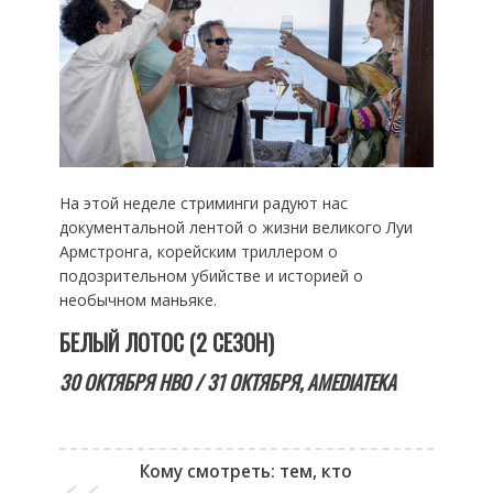
На этой неделе стриминги радуют нас
документальной лентой о жизни великого Луи
Армстронга, корейским триллером о
подозрительном убийстве и историей о
необычном маньяке.
БЕЛЫЙ ЛОТОС (2 СЕЗОН)
30 ОКТЯБРЯ HBO / 31 ОКТЯБРЯ, AMEDIATEKA
Кому смотреть: тем, кто