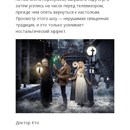
затем уселись на часок перед телевизором,
прежде чем опять вернуться к настолкам.
Просмотр этого шоу ― нерушимая священная
традиция, и это только усиливает
ностальгический эффект.
Доктор Кто