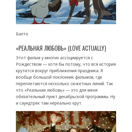
Балто
«РЕАЛЬНАЯ ЛЮБОВЬ» (LOVE ACTUALLY)
Этот фильм у многих ассоциируется с
Рождеством ― хотя бы потому, что вся история
крутится вокруг приближения праздника. Я
вообще большой поклонник фильмов, где
переплетаются несколько сюжетных линий. Так
что «Реальная любовь» ― это для меня
обязательный пункт декабрьской программы. Ну
и саундтрек там нереально крут.