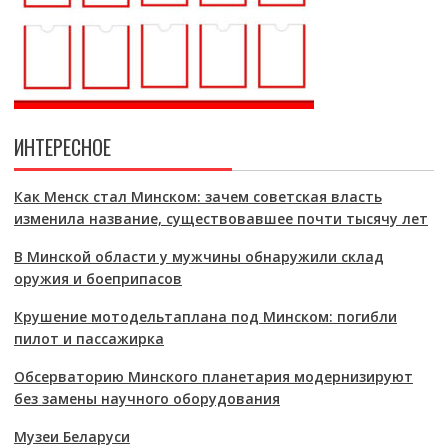
ИНТЕРЕСНОЕ
Как Менск стал Минском: зачем советская власть
изменила название, существовавшее почти тысячу лет
В Минской области у мужчины обнаружили склад
оружия и боеприпасов
Крушение мотодельтаплана под Минском: погибли
пилот и пассажирка
Обсерваторию Минского планетария модернизируют
без замены научного оборудования
Музеи Беларуси