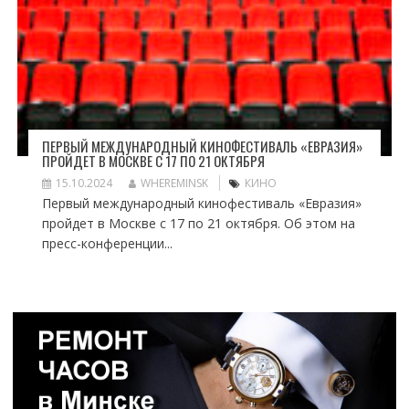
ПЕРВЫЙ МЕЖДУНАРОДНЫЙ КИНОФЕСТИВАЛЬ «ЕВРАЗИЯ»
ПРОЙДЕТ В МОСКВЕ С 17 ПО 21 ОКТЯБРЯ
15.10.2024
WHEREMINSK
КИНО
Первый международный кинофестиваль «Евразия»
пройдет в Москве с 17 по 21 октября. Об этом на
пресс-конференции...