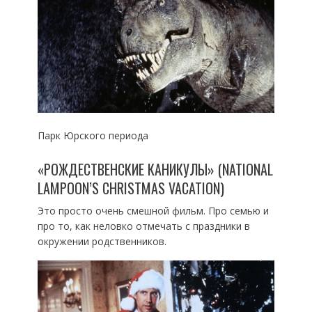
Парк Юрского периода
«РОЖДЕСТВЕНСКИЕ КАНИКУЛЫ» (NATIONAL
LAMPOON’S CHRISTMAS VACATION)
Это просто очень смешной фильм. Про семью и
про то, как неловко отмечать с праздники в
окружении родственников.