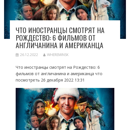
ЧТО ИНОСТРАНЦЫ СМОТРЯТ НА
РОЖДЕСТВО: 6 ФИЛЬМОВ ОТ
АНГЛИЧАНИНА И АМЕРИКАНЦА
26.12.2022
WHEREMINSK
Что иностранцы смотрят на Рождество: 6
фильмов от англичанина и американца что
посмотреть 26 декабря 2022 13:31