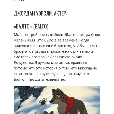
ДЖОРДАН УЭРСЛИ, АКТЕР:
«БАЛТО» (BALTO)
Мы с сестрой очень любили «Балто», когда были
маленькими. Это было в те времена, когда
видеокассеты все еще были в ходу. Обычно мы
брали этот фильм в прокате на один вечер и
смотрели его вот как раз где-то около
Рождества. Я думаю, мне он так нравился
потому, что это история о том, что никогда не
стоит опускать руки. Ну и еще потому, что
Балто ― восхитительный пес.