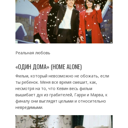
Реальная любовь
«ОДИН ДОМА» (HOME ALONE)
Фильм, который невозможно не обожать, если
ты ребенок. Меня все время смешит, как,
несмотря на то, что Кевин весь фильм
вышибает дух из грабителей, Гарри и Марва, к
финалу они выглядят целыми и относительно
невредимыми.