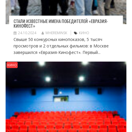
СТАЛИ ИЗВЕСТНЫЕ ИМЕНА ПОБЕДИТЕЛЕЙ «ЕВРАЗИЯ-
КИНОФЕСТ»
24.10.2024
WHEREMINSK
КИНО
Свыше 50 конкурсных кинопоказов, 5 тысяч
просмотров и 2 отдельных фильмов: в Москве
завершился «Евразия-Кинофест». Первый...
КИНО