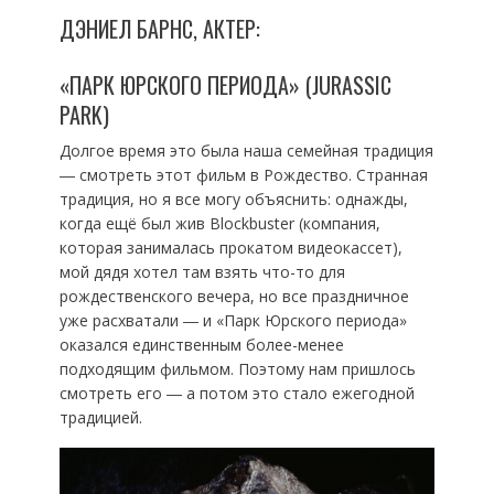
ДЭНИЕЛ БАРНС, АКТЕР:
«ПАРК ЮРСКОГО ПЕРИОДА» (JURASSIC
PARK)
Долгое время это была наша семейная традиция
― смотреть этот фильм в Рождество. Странная
традиция, но я все могу объяснить: однажды,
когда ещё был жив Blockbuster (компания,
которая занималась прокатом видеокассет),
мой дядя хотел там взять что-то для
рождественского вечера, но все праздничное
уже расхватали ― и «Парк Юрского периода»
оказался единственным более-менее
подходящим фильмом. Поэтому нам пришлось
смотреть его ― а потом это стало ежегодной
традицией.