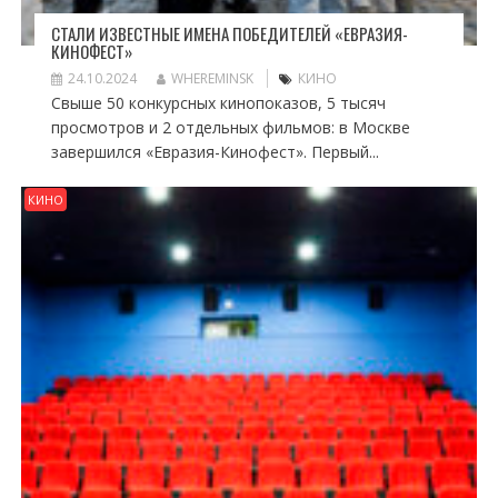
СТАЛИ ИЗВЕСТНЫЕ ИМЕНА ПОБЕДИТЕЛЕЙ «ЕВРАЗИЯ-
КИНОФЕСТ»
24.10.2024
WHEREMINSK
КИНО
Свыше 50 конкурсных кинопоказов, 5 тысяч
просмотров и 2 отдельных фильмов: в Москве
завершился «Евразия-Кинофест». Первый...
КИНО