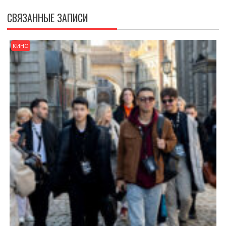
СВЯЗАННЫЕ ЗАПИСИ
КИНО