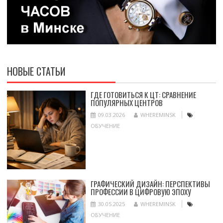
НОВЫЕ СТАТЬИ
ГДЕ ГОТОВИТЬСЯ К ЦТ: СРАВНЕНИЕ
ПОПУЛЯРНЫХ ЦЕНТРОВ
09.03.2026
WHEREMINSK
ОБУЧЕНИЕ
ГРАФИЧЕСКИЙ ДИЗАЙН: ПЕРСПЕКТИВЫ
ПРОФЕССИИ В ЦИФРОВУЮ ЭПОХУ
30.05.2025
WHEREMINSK
ОБУЧЕНИЕ