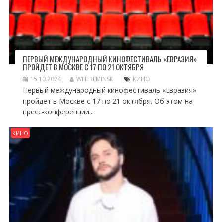
ПЕРВЫЙ МЕЖДУНАРОДНЫЙ КИНОФЕСТИВАЛЬ «ЕВРАЗИЯ»
ПРОЙДЕТ В МОСКВЕ С 17 ПО 21 ОКТЯБРЯ
15.10.2024
WHEREMINSK
КИНО
Первый международный кинофестиваль «Евразия»
пройдет в Москве с 17 по 21 октября. Об этом на
пресс-конференции...
КИНО