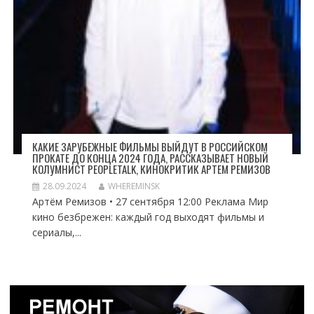
КАКИЕ ЗАРУБЕЖНЫЕ ФИЛЬМЫ ВЫЙДУТ В РОССИЙСКОМ
ПРОКАТЕ ДО КОНЦА 2024 ГОДА, РАССКАЗЫВАЕТ НОВЫЙ
КОЛУМНИСТ PEOPLETALK, КИНОКРИТИК АРТЕМ РЕМИЗОВ
28.09.2024
WHEREMINSK
Артём Ремизов • 27 сентября 12:00 Реклама Мир
кино безбрежен: каждый год выходят фильмы и
сериалы,...