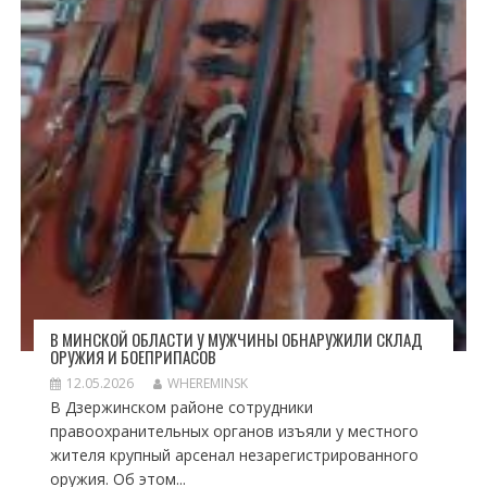
В МИНСКОЙ ОБЛАСТИ У МУЖЧИНЫ ОБНАРУЖИЛИ СКЛАД
ОРУЖИЯ И БОЕПРИПАСОВ
12.05.2026
WHEREMINSK
В Дзержинском районе сотрудники
правоохранительных органов изъяли у местного
жителя крупный арсенал незарегистрированного
оружия. Об этом...