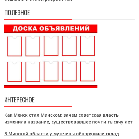
ПОЛЕЗНОЕ
ИНТЕРЕСНОЕ
Как Менск стал Минском: зачем советская власть
изменила название, существовавшее почти тысячу лет
В Минской области у мужчины обнаружили склад