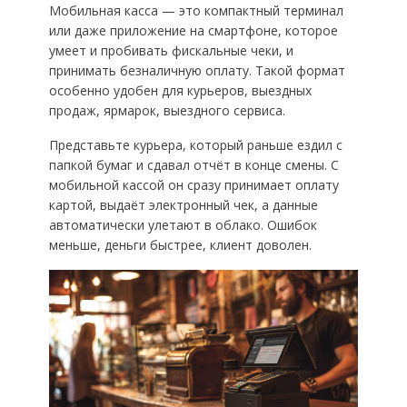
Мобильная касса — это компактный терминал
или даже приложение на смартфоне, которое
умеет и пробивать фискальные чеки, и
принимать безналичную оплату. Такой формат
особенно удобен для курьеров, выездных
продаж, ярмарок, выездного сервиса.
Представьте курьера, который раньше ездил с
папкой бумаг и сдавал отчёт в конце смены. С
мобильной кассой он сразу принимает оплату
картой, выдаёт электронный чек, а данные
автоматически улетают в облако. Ошибок
меньше, деньги быстрее, клиент доволен.