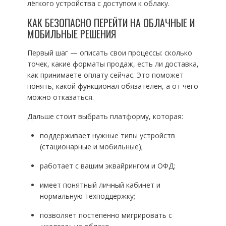
лёгкого устройства с доступом к облаку.
КАК БЕЗОПАСНО ПЕРЕЙТИ НА ОБЛАЧНЫЕ И
МОБИЛЬНЫЕ РЕШЕНИЯ
Первый шаг — описать свои процессы: сколько
точек, какие форматы продаж, есть ли доставка,
как принимаете оплату сейчас. Это поможет
понять, какой функционал обязателен, а от чего
можно отказаться.
Дальше стоит выбрать платформу, которая:
поддерживает нужные типы устройств
(стационарные и мобильные);
работает с вашим эквайрингом и ОФД;
имеет понятный личный кабинет и
нормальную техподдержку;
позволяет постепенно мигрировать с