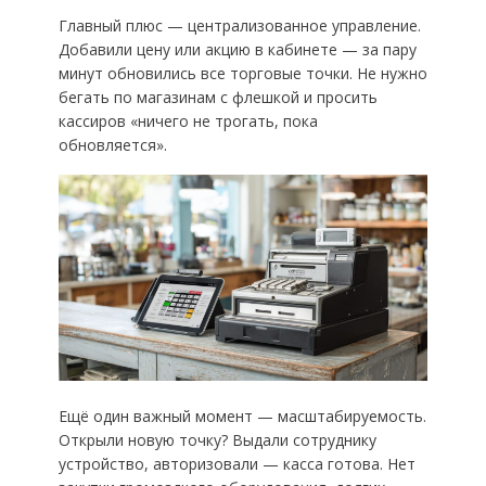
Главный плюс — централизованное управление.
Добавили цену или акцию в кабинете — за пару
минут обновились все торговые точки. Не нужно
бегать по магазинам с флешкой и просить
кассиров «ничего не трогать, пока
обновляется».
Ещё один важный момент — масштабируемость.
Открыли новую точку? Выдали сотруднику
устройство, авторизовали — касса готова. Нет