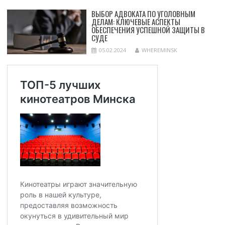
ВЫБОР АДВОКАТА ПО УГОЛОВНЫМ
ДЕЛАМ: КЛЮЧЕВЫЕ АСПЕКТЫ
ОБЕСПЕЧЕНИЯ УСПЕШНОЙ ЗАЩИТЫ В
СУДЕ
05.02.2024
WHEREMINSK