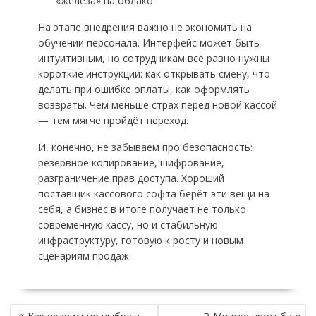
«железа» на облако.
На этапе внедрения важно не экономить на
обучении персонала. Интерфейс может быть
интуитивным, но сотрудникам всё равно нужны
короткие инструкции: как открывать смену, что
делать при ошибке оплаты, как оформлять
возвраты. Чем меньше страх перед новой кассой
— тем мягче пройдёт переход.
И, конечно, не забываем про безопасность:
резервное копирование, шифрование,
разграничение прав доступа. Хороший
поставщик кассового софта берёт эти вещи на
себя, а бизнес в итоге получает не только
современную кассу, но и стабильную
инфраструктуру, готовую к росту и новым
сценариям продаж.
НАВИГАЦИЯ