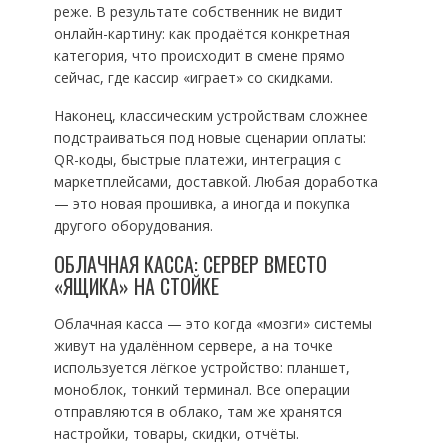
реже. В результате собственник не видит
онлайн-картину: как продаётся конкретная
категория, что происходит в смене прямо
сейчас, где кассир «играет» со скидками.
Наконец, классическим устройствам сложнее
подстраиваться под новые сценарии оплаты:
QR-коды, быстрые платежи, интеграция с
маркетплейсами, доставкой. Любая доработка
— это новая прошивка, а иногда и покупка
другого оборудования.
ОБЛАЧНАЯ КАССА: СЕРВЕР ВМЕСТО
«ЯЩИКА» НА СТОЙКЕ
Облачная касса — это когда «мозги» системы
живут на удалённом сервере, а на точке
используется лёгкое устройство: планшет,
моноблок, тонкий терминал. Все операции
отправляются в облако, там же хранятся
настройки, товары, скидки, отчёты.