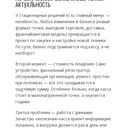
АКТУАЛЬНОСТЬ
У стационарных решений есть главный минус —
негибкость. Любое изменение в бизнесе (новый
формат точки, выездная торговля, доставка,
франчайзинговая модель) превращается в
проект по закупке и настройке новой техники.
По сути, бизнес подстраивается под кассу, а не
наоборот.
Второй момент — стоимость владения. Само
устройство, фискальный регистратор,
обслуживающая организация, ремонт, простои
при поломках — всё это складывается в
ощутимую сумму. Особенно больно, когда касса
стоит в малонагруженной точке, а окупается
годами.
Третья проблема — работа с данными.
Зачастую «железная» касса хранит информацию
локально, а выгрузки делаются раз в день или