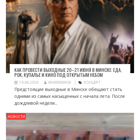
КАК ПРОВЕСТИ ВЫХОДНЫЕ 20–21 ИЮНЯ В МИНСКЕ: ЕДА,
РОК, КУПАЛЬЕ И КИНО ПОД ОТКРЫТЫМ НЕБОМ
19.06.2026
WHEREMINSK
КОНЦЕРТ
Предстоящие выходные в Минске обещают стать
одними из самых насыщенных с начала лета. После
дождливой недели...
НОВОСТИ