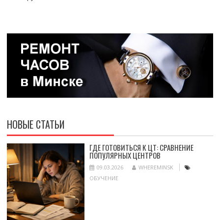
НОВЫЕ СТАТЬИ
ГДЕ ГОТОВИТЬСЯ К ЦТ: СРАВНЕНИЕ
ПОПУЛЯРНЫХ ЦЕНТРОВ
09.03.2026
WHEREMINSK
ОБУЧЕНИЕ