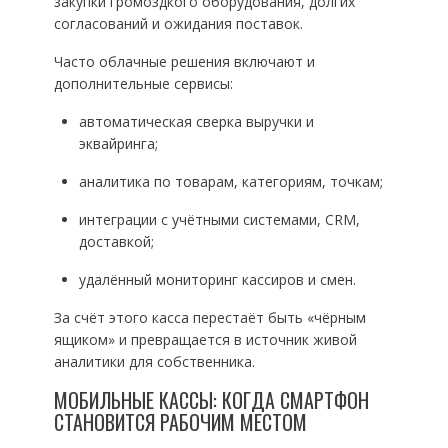
закупки громоздкого оборудования, долгих
согласований и ожидания поставок.
Часто облачные решения включают и
дополнительные сервисы:
автоматическая сверка выручки и
эквайринга;
аналитика по товарам, категориям, точкам;
интеграции с учётными системами, CRM,
доставкой;
удалённый мониторинг кассиров и смен.
За счёт этого касса перестаёт быть «чёрным
ящиком» и превращается в источник живой
аналитики для собственника.
МОБИЛЬНЫЕ КАССЫ: КОГДА СМАРТФОН
СТАНОВИТСЯ РАБОЧИМ МЕСТОМ