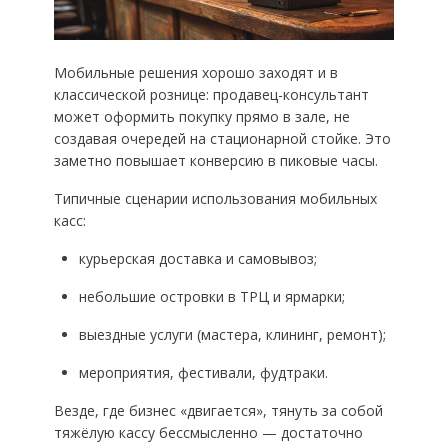
Мобильные решения хорошо заходят и в
классической рознице: продавец-консультант
может оформить покупку прямо в зале, не
создавая очередей на стационарной стойке. Это
заметно повышает конверсию в пиковые часы.
Типичные сценарии использования мобильных
касс:
курьерская доставка и самовывоз;
небольшие островки в ТРЦ и ярмарки;
выездные услуги (мастера, клининг, ремонт);
мероприятия, фестивали, фудтраки.
Везде, где бизнес «двигается», тянуть за собой
тяжёлую кассу бессмысленно — достаточно