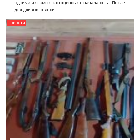
одними из самых насыщенных с начала лета. После
дождливой недели...
НОВОСТИ