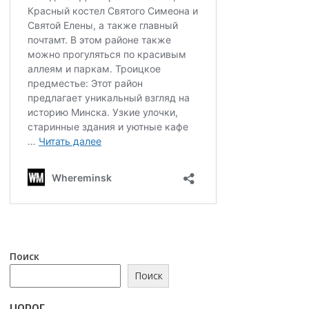
Поиск
Поиск