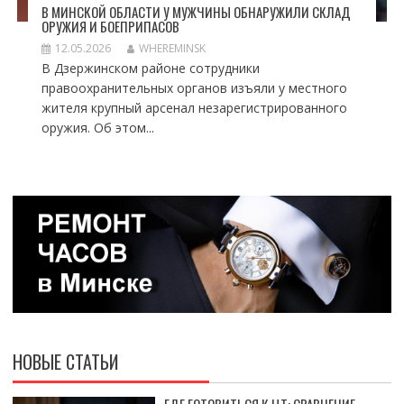
В МИНСКОЙ ОБЛАСТИ У МУЖЧИНЫ ОБНАРУЖИЛИ СКЛАД
ОРУЖИЯ И БОЕПРИПАСОВ
12.05.2026
WHEREMINSK
В Дзержинском районе сотрудники
правоохранительных органов изъяли у местного
жителя крупный арсенал незарегистрированного
оружия. Об этом...
НОВЫЕ СТАТЬИ