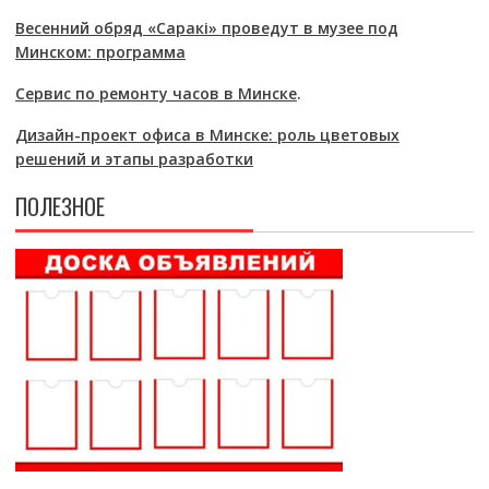
Весенний обряд «Саракі» проведут в музее под
Минском: программа
Сервис по ремонту часов в Минске
.
Дизайн-проект офиса в Минске: роль цветовых
решений и этапы разработки
ПОЛЕЗНОЕ