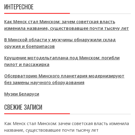
ИНТЕРЕСНОЕ
Как Менск стал Минском: зачем советская власть
изменила название, существовавшее почти тысячу лет
В Минской области у мужчины обнаружили склад
оружия и боеприпасов
Крушение мотодельтаплана под Минском: погибли
пилот и пассажирка
Обсерваторию Минского планетария модернизируют
без замены научного оборудования
Музеи Беларуси
СВЕЖИЕ ЗАПИСИ
Как Менск стал Минском: зачем советская власть изменила
название, существовавшее почти тысячу лет