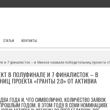
СТАТЬИ
КОНТАКТЫ
ле и 7 финалисток – в Минске назвали победительниц проекта 
ЕКТ В ПОЛУФИНАЛЕ И 7 ФИНАЛИСТОК – В
ИЦ ПРОЕКТА «ГРАНТЫ 2.0» ОТ АКТИВИА
 ДВА ГОДА И, ЧТО СИМВОЛИЧНО, КОЛИЧЕСТВО ЗАЯВОК
 ПРОШЛЫМ ГОДОМ. В ЭТОМ ГОДУ В СЕМИ НОМИНАЦИЯХ