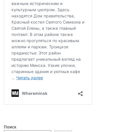
Поиск