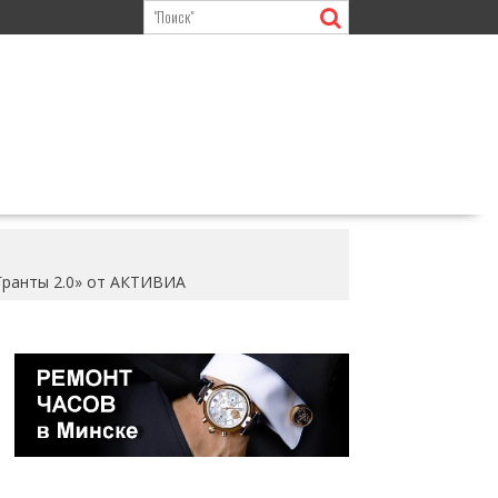
«Гранты 2.0» от АКТИВИА