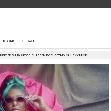
СТАТЬИ
КОНТАКТЫ
ений: певица Лиззо снялась полностью обнаженной