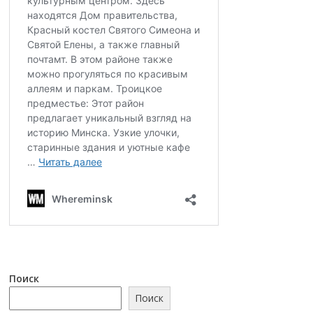
Поиск
Поиск