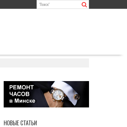
НОВЫЕ СТАТЬИ