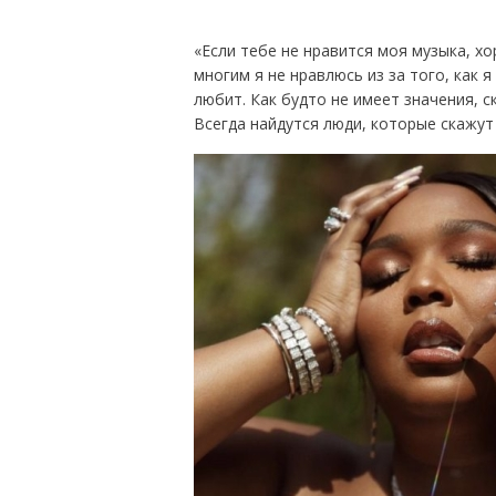
«Если тебе не нравится моя музыка, хо
многим я не нравлюсь из за того, как 
любит. Как будто не имеет значения, 
Всегда найдутся люди, которые скажут