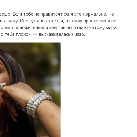
рошо. Если тебе не нравится песня это нормально. Но
я выгляжу. Иногда мне кажется, что мир просто меня не
сколько положительной энергии вы отдаете этому миру.
 о тебе плохо», — высказывалась Лиззо.