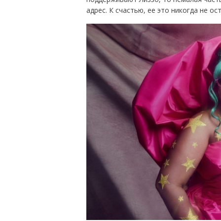
адрес. К счастью, ее это никогда не о