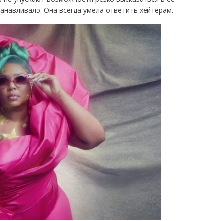
станавливало. Она всегда умела ответить хейтерам.