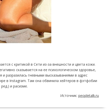
ается с критикой в Сети из-за внешности и цвета кожи.
негативно сказывается на ее психологическом здоровье,
я и разразилась гневными высказываниями в адрес
ре в Instagram. Там она обвинила хейтеров в фэтфобии
ред.) и расизме.
Источник:
peopletalk.ru