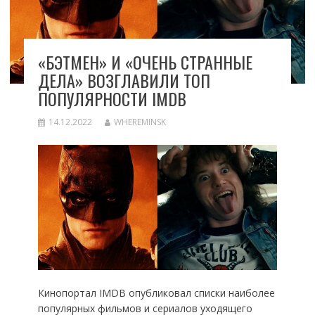
«БЭТМЕН» И «ОЧЕНЬ СТРАННЫЕ
ДЕЛА» ВОЗГЛАВИЛИ ТОП
ПОПУЛЯРНОСТИ IMDB
14.12.2022
WHEREMINSK
Кинопортал IMDB опубликовал списки наиболее
популярных фильмов и сериалов уходящего