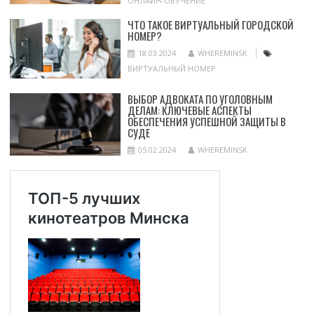
ОНЛАЙН-ОБУЧЕНИЕ
ЧТО ТАКОЕ ВИРТУАЛЬНЫЙ ГОРОДСКОЙ
НОМЕР?
18.03.2024
WHEREMINSK
ВИРТУАЛЬНЫЙ НОМЕР
ВЫБОР АДВОКАТА ПО УГОЛОВНЫМ
ДЕЛАМ: КЛЮЧЕВЫЕ АСПЕКТЫ
ОБЕСПЕЧЕНИЯ УСПЕШНОЙ ЗАЩИТЫ В
СУДЕ
05.02.2024
WHEREMINSK