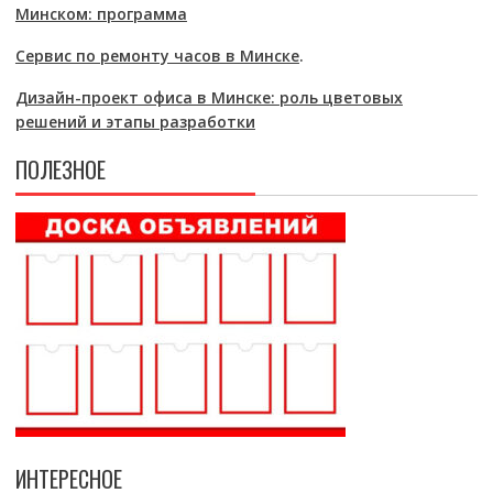
Минском: программа
Сервис по ремонту часов в Минске
.
Дизайн-проект офиса в Минске: роль цветовых
решений и этапы разработки
ПОЛЕЗНОЕ
ИНТЕРЕСНОЕ