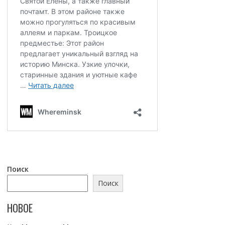
Поиск
Поиск
НОВОЕ