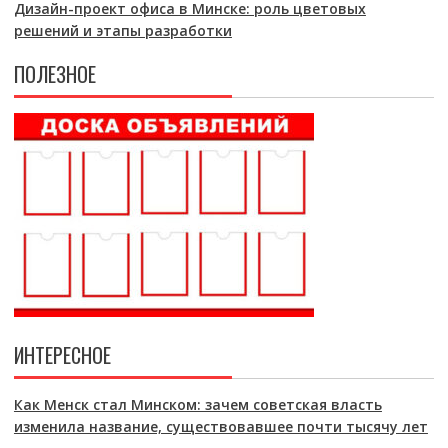
Дизайн-проект офиса в Минске: роль цветовых
решений и этапы разработки
ПОЛЕЗНОЕ
ИНТЕРЕСНОЕ
Как Менск стал Минском: зачем советская власть
изменила название, существовавшее почти тысячу лет