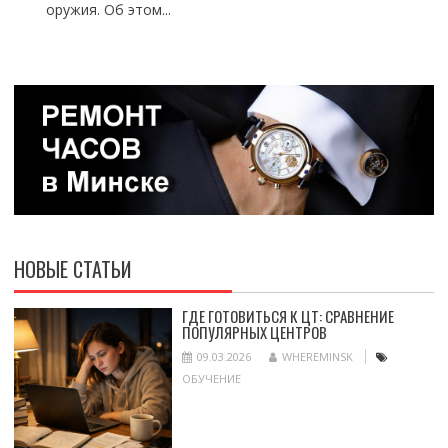
оружия. Об этом...
НОВЫЕ СТАТЬИ
ГДЕ ГОТОВИТЬСЯ К ЦТ: СРАВНЕНИЕ
ПОПУЛЯРНЫХ ЦЕНТРОВ
09.03.2026
WHEREMINSK
ОБУЧЕНИЕ