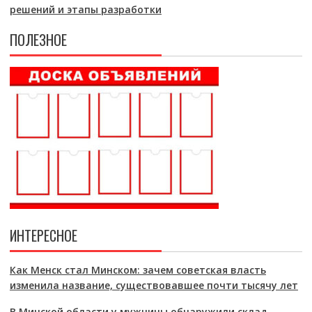
решений и этапы разработки
ПОЛЕЗНОЕ
ИНТЕРЕСНОЕ
Как Менск стал Минском: зачем советская власть
изменила название, существовавшее почти тысячу лет
В Минской области у мужчины обнаружили склад