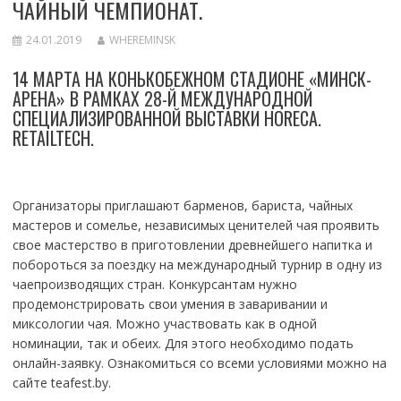
ЧАЙНЫЙ ЧЕМПИОНАТ.
24.01.2019
WHEREMINSK
14 МАРТА НА КОНЬКОБЕЖНОМ СТАДИОНЕ «МИНСК-
АРЕНА» В РАМКАХ 28-Й МЕЖДУНАРОДНОЙ
СПЕЦИАЛИЗИРОВАННОЙ ВЫСТАВКИ HORECA.
RETAILTECH.
Организаторы приглашают барменов, бариста, чайных
мастеров и сомелье, независимых ценителей чая проявить
свое мастерство в приготовлении древнейшего напитка и
побороться за поездку на международный турнир в одну из
чаепроизводящих стран. Конкурсантам нужно
продемонстрировать свои умения в заваривании и
миксологии чая. Можно участвовать как в одной
номинации, так и обеих. Для этого необходимо подать
онлайн-заявку. Ознакомиться со всеми условиями можно на
сайте teafest.by.