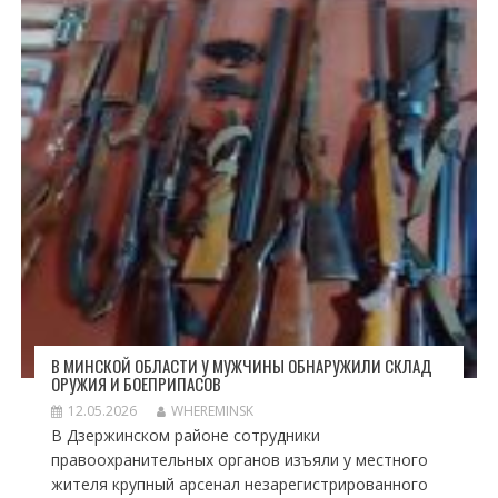
В МИНСКОЙ ОБЛАСТИ У МУЖЧИНЫ ОБНАРУЖИЛИ СКЛАД
ОРУЖИЯ И БОЕПРИПАСОВ
12.05.2026
WHEREMINSK
В Дзержинском районе сотрудники
правоохранительных органов изъяли у местного
жителя крупный арсенал незарегистрированного