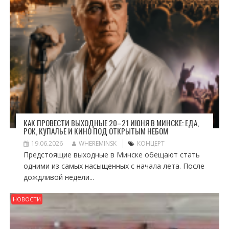
КАК ПРОВЕСТИ ВЫХОДНЫЕ 20–21 ИЮНЯ В МИНСКЕ: ЕДА,
РОК, КУПАЛЬЕ И КИНО ПОД ОТКРЫТЫМ НЕБОМ
19.06.2026
WHEREMINSK
КОНЦЕРТ
Предстоящие выходные в Минске обещают стать
одними из самых насыщенных с начала лета. После
дождливой недели...
НОВОСТИ