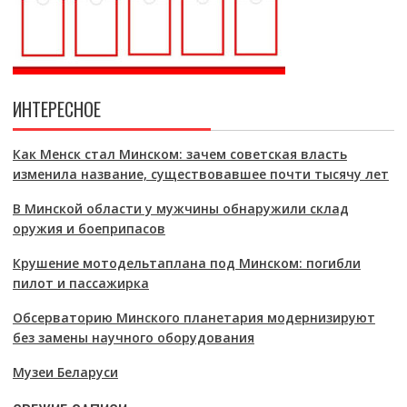
ИНТЕРЕСНОЕ
Как Менск стал Минском: зачем советская власть
изменила название, существовавшее почти тысячу лет
В Минской области у мужчины обнаружили склад
оружия и боеприпасов
Крушение мотодельтаплана под Минском: погибли
пилот и пассажирка
Обсерваторию Минского планетария модернизируют
без замены научного оборудования
Музеи Беларуси