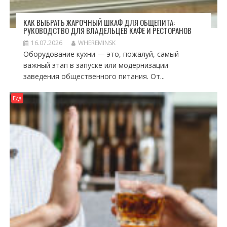
КАК ВЫБРАТЬ ЖАРОЧНЫЙ ШКАФ ДЛЯ ОБЩЕПИТА:
РУКОВОДСТВО ДЛЯ ВЛАДЕЛЬЦЕВ КАФЕ И РЕСТОРАНОВ
16.07.2026
WHEREMINSK
Оборудование кухни — это, пожалуй, самый
важный этап в запуске или модернизации
заведения общественного питания. От...
Еда