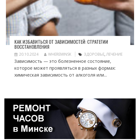
КАК ИЗБАВИТЬСЯ ОТ ЗАВИСИМОСТЕЙ: СТРАТЕГИИ
ВОССТАНОВЛЕНИЯ
20.10.2024
WHEREMINSK
ЗДОРОВЬЕ
,
ЛЕЧЕНИЕ
Зависимость — это болезненное состояние,
которое может проявляться в разных формах:
химическая зависимость от алкоголя или...