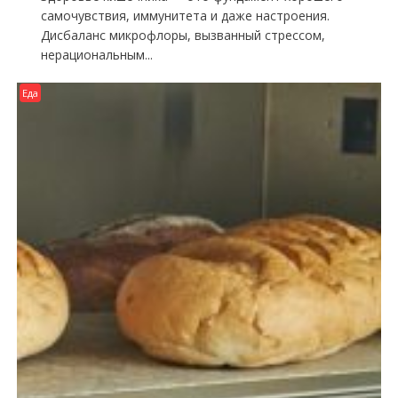
самочувствия, иммунитета и даже настроения.
Дисбаланс микрофлоры, вызванный стрессом,
нерациональным...
Еда