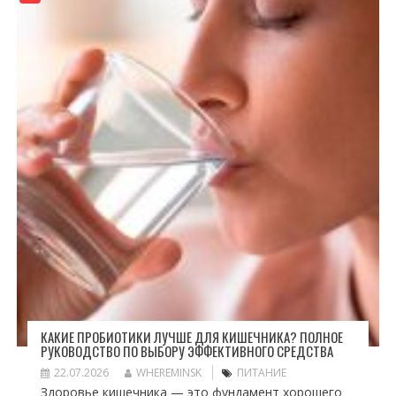
КАКИЕ ПРОБИОТИКИ ЛУЧШЕ ДЛЯ КИШЕЧНИКА? ПОЛНОЕ
РУКОВОДСТВО ПО ВЫБОРУ ЭФФЕКТИВНОГО СРЕДСТВА
22.07.2026
WHEREMINSK
ПИТАНИЕ
Здоровье кишечника — это фундамент хорошего