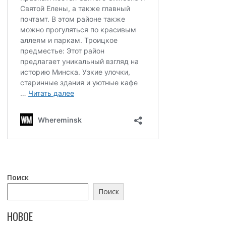
Поиск
Поиск
НОВОЕ