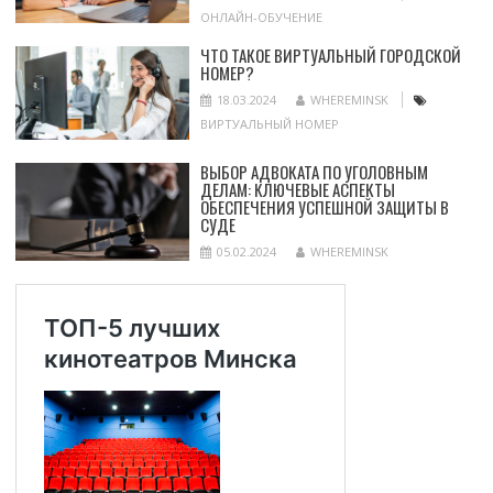
ОНЛАЙН-ОБУЧЕНИЕ
ЧТО ТАКОЕ ВИРТУАЛЬНЫЙ ГОРОДСКОЙ
НОМЕР?
18.03.2024
WHEREMINSK
ВИРТУАЛЬНЫЙ НОМЕР
ВЫБОР АДВОКАТА ПО УГОЛОВНЫМ
ДЕЛАМ: КЛЮЧЕВЫЕ АСПЕКТЫ
ОБЕСПЕЧЕНИЯ УСПЕШНОЙ ЗАЩИТЫ В
СУДЕ
05.02.2024
WHEREMINSK