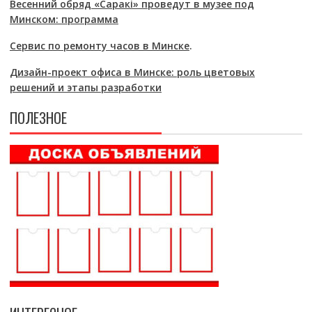
Весенний обряд «Саракі» проведут в музее под
Минском: программа
Сервис по ремонту часов в Минске
.
Дизайн-проект офиса в Минске: роль цветовых
решений и этапы разработки
ПОЛЕЗНОЕ