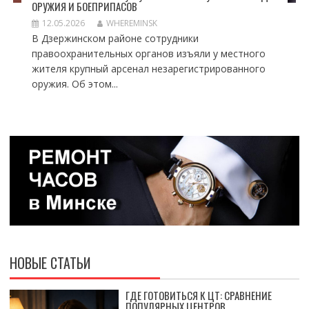
ОРУЖИЯ И БОЕПРИПАСОВ
12.05.2026
WHEREMINSK
В Дзержинском районе сотрудники
правоохранительных органов изъяли у местного
жителя крупный арсенал незарегистрированного
оружия. Об этом...
НОВЫЕ СТАТЬИ
ГДЕ ГОТОВИТЬСЯ К ЦТ: СРАВНЕНИЕ
ПОПУЛЯРНЫХ ЦЕНТРОВ