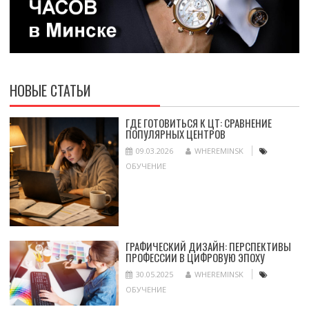
НОВЫЕ СТАТЬИ
ГДЕ ГОТОВИТЬСЯ К ЦТ: СРАВНЕНИЕ
ПОПУЛЯРНЫХ ЦЕНТРОВ
09.03.2026
WHEREMINSK
ОБУЧЕНИЕ
ГРАФИЧЕСКИЙ ДИЗАЙН: ПЕРСПЕКТИВЫ
ПРОФЕССИИ В ЦИФРОВУЮ ЭПОХУ
30.05.2025
WHEREMINSK
ОБУЧЕНИЕ