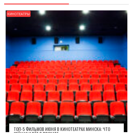
КИНОТЕАТРЫ
ТОП-5 ФИЛЬМОВ ИЮНЯ В КИНОТЕАТРАХ МИНСКА: ЧТО