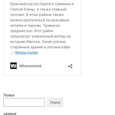
Поиск
Поиск