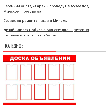
Весенний обряд «Саракі» проведут в музее под
Минском: программа
Сервис по ремонту часов в Минске
.
Дизайн-проект офиса в Минске: роль цветовых
решений и этапы разработки
ПОЛЕЗНОЕ