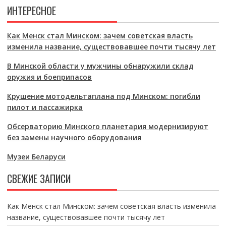
ИНТЕРЕСНОЕ
Как Менск стал Минском: зачем советская власть
изменила название, существовавшее почти тысячу лет
В Минской области у мужчины обнаружили склад
оружия и боеприпасов
Крушение мотодельтаплана под Минском: погибли
пилот и пассажирка
Обсерваторию Минского планетария модернизируют
без замены научного оборудования
Музеи Беларуси
СВЕЖИЕ ЗАПИСИ
Как Менск стал Минском: зачем советская власть изменила
название, существовавшее почти тысячу лет