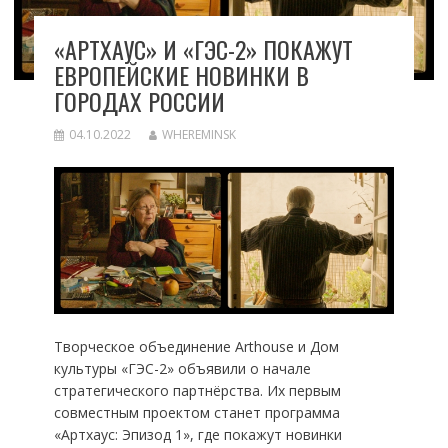
«АРТХАУС» И «ГЭС-2» ПОКАЖУТ
ЕВРОПЕЙСКИЕ НОВИНКИ В
ГОРОДАХ РОССИИ
04.10.2022
WHEREMINSK
Творческое объединение Arthouse и Дом
культуры «ГЭС-2» объявили о начале
стратегического партнёрства. Их первым
совместным проектом станет программа
«Артхаус: Эпизод 1», где покажут новинки