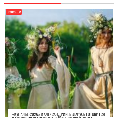
НОВОСТИ
«КУПАЛЬЕ-2026» В АЛЕКСАНДРИИ: БЕЛАРУСЬ ГОТОВИТСЯ