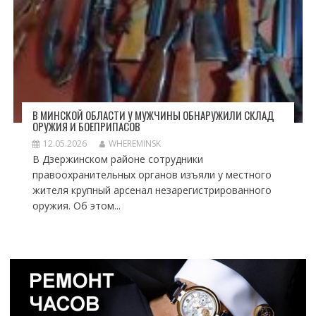
В МИНСКОЙ ОБЛАСТИ У МУЖЧИНЫ ОБНАРУЖИЛИ СКЛАД
ОРУЖИЯ И БОЕПРИПАСОВ
12.05.2026
WHEREMINSK
В Дзержинском районе сотрудники
правоохранительных органов изъяли у местного
жителя крупный арсенал незарегистрированного
оружия. Об этом...