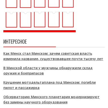
ИНТЕРЕСНОЕ
Как Менск стал Минском: зачем советская власть
изменила название, существовавшее почти тысячу лет
В Минской области у мужчины обнаружили склад
оружия и боеприпасов
Крушение мотодельтаплана под Минском: погибли
пилот и пассажирка
Обсерваторию Минского планетария модернизируют
без замены научного оборудования